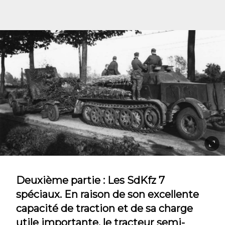
Deuxième partie : Les SdKfz 7
spéciaux. En raison de son excellente
capacité de traction et de sa charge
utile importante, le tracteur semi-