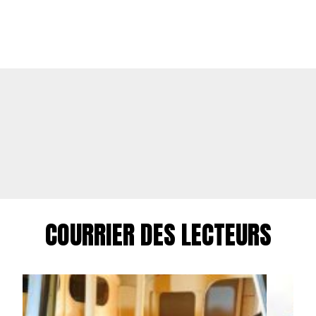
COURRIER DES LECTEURS