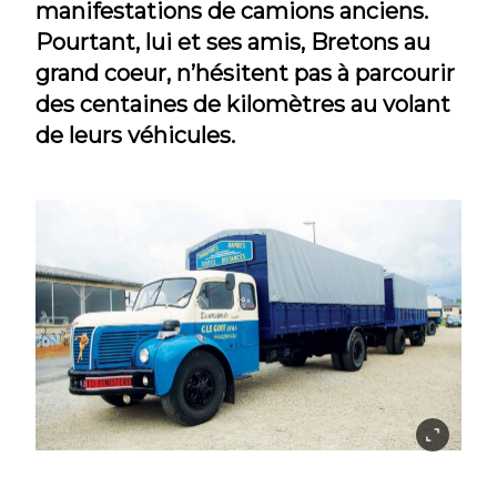
manifestations de camions anciens.
Pourtant, lui et ses amis, Bretons au
grand coeur, n’hésitent pas à parcourir
des centaines de kilomètres au volant
de leurs véhicules.