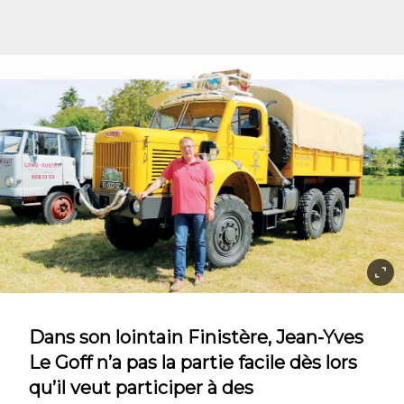
Dans son lointain Finistère, Jean-Yves
Le Goff n’a pas la partie facile dès lors
qu’il veut participer à des