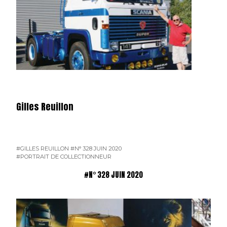
Gilles Reuillon
#GILLES REUILLON
#N° 328 JUIN 2020
#PORTRAIT DE COLLECTIONNEUR
#N° 328 JUIN 2020