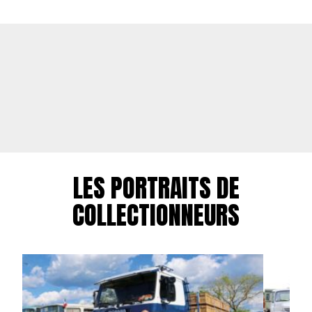
LES PORTRAITS DE
COLLECTIONNEURS