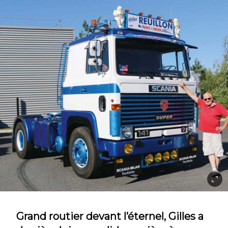
Grand routier devant l’éternel, Gilles a