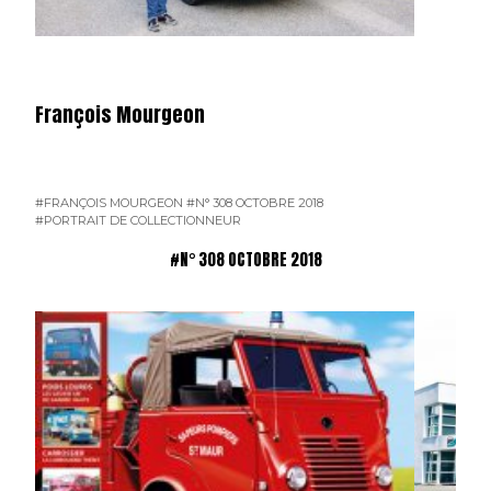
François Mourgeon
#FRANÇOIS MOURGEON
#N° 308 OCTOBRE 2018
#PORTRAIT DE COLLECTIONNEUR
#N° 308 OCTOBRE 2018