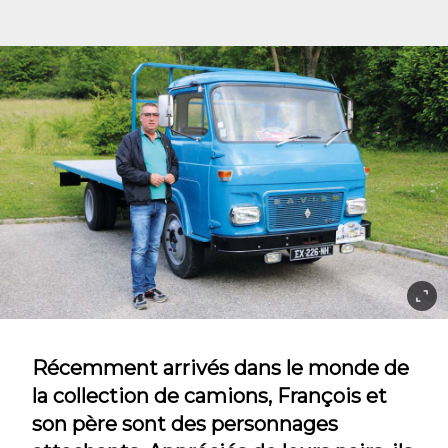
Récemment arrivés dans le monde de
la collection de camions, François et
son père sont des personnages