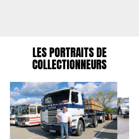
LES PORTRAITS DE
COLLECTIONNEURS