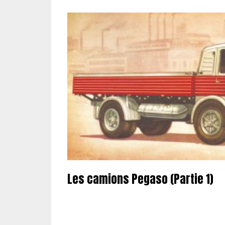
Les camions Pegaso (Partie 1)