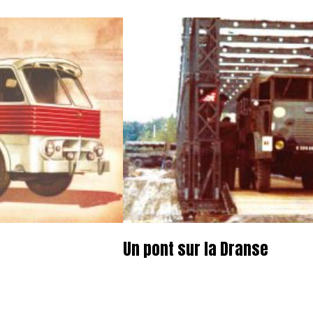
Un pont sur la Dranse