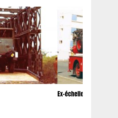
Ex-échelle