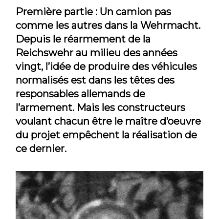
Première partie : Un camion pas
comme les autres dans la Wehrmacht.
Depuis le réarmement de la
Reichswehr au milieu des années
vingt, l’idée de produire des véhicules
normalisés est dans les têtes des
responsables allemands de
l’armement. Mais les constructeurs
voulant chacun être le maître d’oeuvre
du projet empêchent la réalisation de
ce dernier.