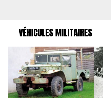
VÉHICULES MILITAIRES