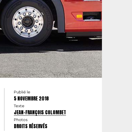
Publié le
5 NOVEMBRE 2018
Texte
JEAN-FRANÇOIS COLOMBET
Photos
DROITS RÉSERVÉS