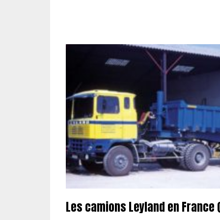
Les camions Leyland en France (