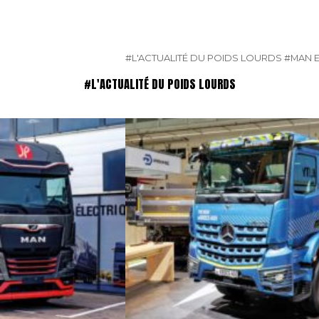
#L'ACTUALITÉ DU POIDS LOURDS
#MAN E
#L'ACTUALITÉ DU POIDS LOURDS