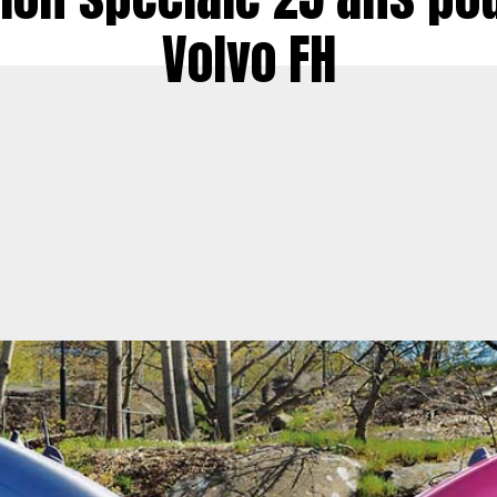
Volvo FH