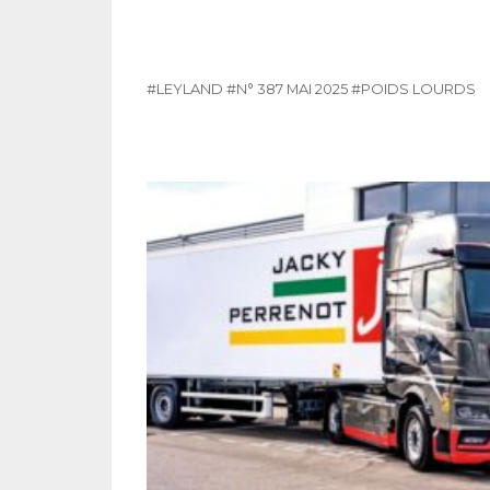
#LEYLAND
#N° 387 MAI 2025
#POIDS LOURDS