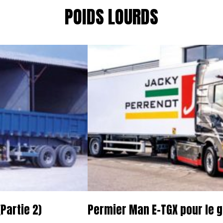
POIDS LOURDS
Partie 2)
Permier Man E-TGX pour le 