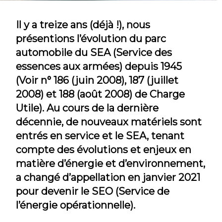
Il y a treize ans (déjà !), nous
présentions l’évolution du parc
automobile du SEA (Service des
essences aux armées) depuis 1945
(Voir n° 186 (juin 2008), 187 (juillet
2008) et 188 (août 2008) de Charge
Utile). Au cours de la dernière
décennie, de nouveaux matériels sont
entrés en service et le SEA, tenant
compte des évolutions et enjeux en
matière d’énergie et d’environnement,
a changé d’appellation en janvier 2021
pour devenir le SEO (Service de
l’énergie opérationnelle).