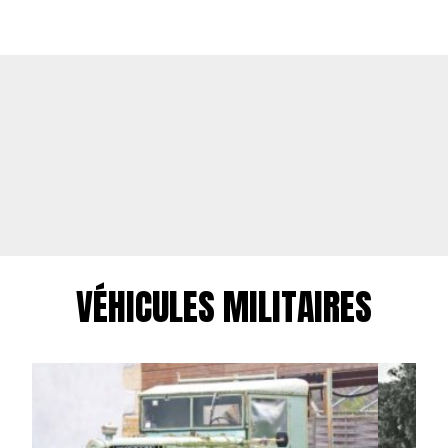
VÉHICULES MILITAIRES