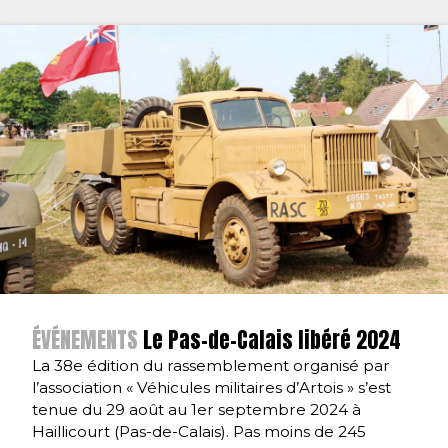
ÉVÉNEMENTS
Le Pas-de-Calais libéré 2024
La 38e édition du rassemblement organisé par
l’association « Véhicules militaires d’Artois » s’est
tenue du 29 août au 1er septembre 2024 à
Haillicourt (Pas-de-Calais). Pas moins de 245