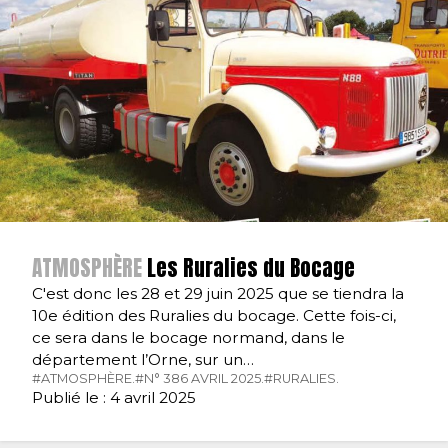
ATMOSPHÈRE
Les Ruralies du Bocage
C'est donc les 28 et 29 juin 2025 que se tiendra la
10e édition des Ruralies du bocage. Cette fois-ci,
ce sera dans le bocage normand, dans le
département l’Orne, sur un…
#ATMOSPHÈRE.
#N° 386 AVRIL 2025.
#RURALIES.
Publié le : 4 avril 2025