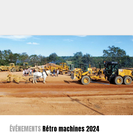
ÉVÉNEMENTS
Rétro machines 2024