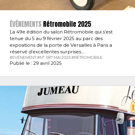
ÉVÉNEMENTS
Rétromobile 2025
La 49e édition du salon Rétromobile qui s’est
tenue du 5 au 9 février 2025 au parc des
expositions de la porte de Versailles à Paris a
réservé d’excellentes surprises…
#EVÉNEMENT.
#N° 387 MAI 2025.
#RÉTROMOBILE.
Publié le : 29 avril 2025