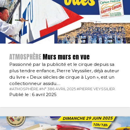
ATMOSPHÈRE
Murs murs en vue
Passionné par la publicité et le cirque depuis sa
plus tendre enfance, Pierre Veyssilier, déjà auteur
du livre « Deux siècles de cirque à Lyon », est un
collectionneur assidu.…
#ATMOSPHÈRE.
#N° 386 AVRIL 2025.
#PIERRE VEYSSILIER.
Publié le : 6 avril 2025