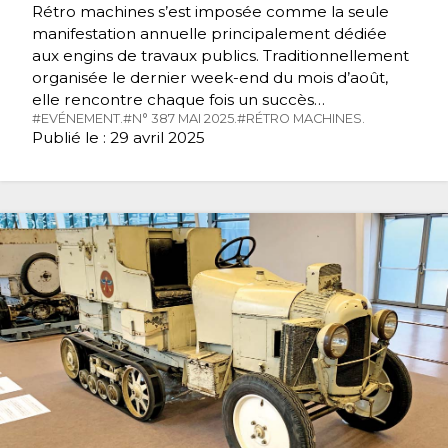
Rétro machines s’est imposée comme la seule
manifestation annuelle principalement dédiée
aux engins de travaux publics. Traditionnellement
organisée le dernier week-end du mois d’août,
elle rencontre chaque fois un succès…
#EVÉNEMENT.
#N° 387 MAI 2025.
#RÉTRO MACHINES.
Publié le : 29 avril 2025