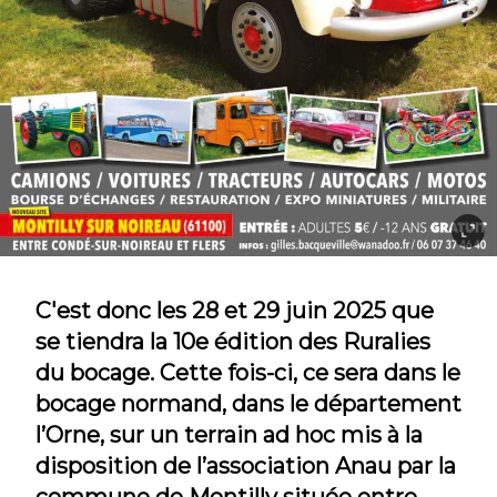
C'est donc les 28 et 29 juin 2025 que
se tiendra la 10e édition des Ruralies
du bocage. Cette fois-ci, ce sera dans le
bocage normand, dans le département
l’Orne, sur un terrain ad hoc mis à la
disposition de l’association Anau par la
commune de Montilly située entre