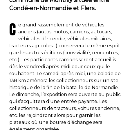
Condé-en-Normandie et Flers.
C
e grand rassemblement de véhicules
anciens (autos, motos, camions, autocars,
véhicules d’incendie, véhicules militaires,
tracteurs agricoles…) conservera le même esprit
que les autres éditions (convivialité, rencontres,
etc.). Les participants camions seront accueillis
dès le vendredi après-midi pour ceux qui le
souhaitent. Le samedi après-midi, une balade de
138 km amènera les collectionneurs sur un site
historique de la fin de la bataille de Normandie.
Le dimanche, l’exposition sera ouverte au public
qui s’acquittera d’une entrée payante. Les
collectionneurs de tracteurs, voitures ancienne,
etc. les rejoindront alors pour garnir les
plateaux où une bourse d’échange sera
également organisée.