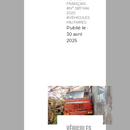
FRANÇAIS.
#N° 387 MAI
2025.
#VÉHICULES
MILITAIRES.
Publié le :
30 avril
2025
VÉHICULES