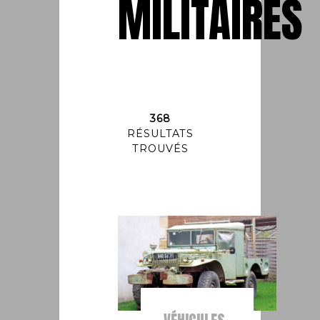
MILITAIRES
368
RÉSULTATS
TROUVÉS