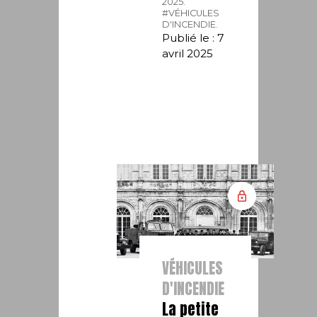
2025.
#VÉHICULES
D'INCENDIE.
Publié le : 7
avril 2025
VÉHICULES
D'INCENDIE
La petite