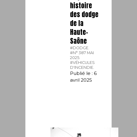
histoire
des dodge
de la
Haute-
Saône
#DODGE.
#N° 387 MAI
2025.
#VÉHICULES
D'INCENDIE.
Publié le : 6
avril 2025