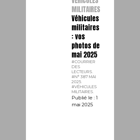
VÉHICULES
MILITAIRES
Véhicules
militaires
: vos
photos de
mai 2025
#COURRIER
DES
LECTEURS.
#N° 387 MAI
2025.
#VÉHICULES
MILITAIRES.
Publié le : 1
mai 2025