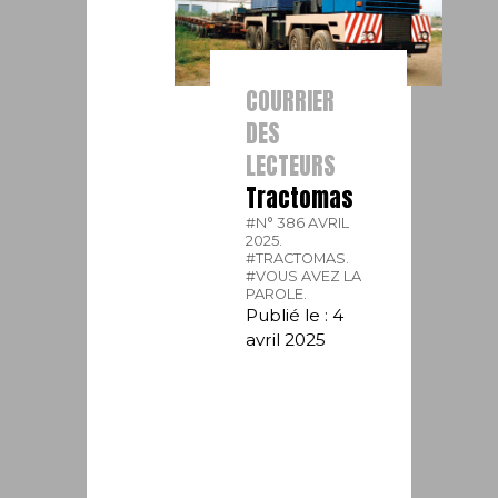
COURRIER
DES
LECTEURS
Tractomas
#N° 386 AVRIL
2025.
#TRACTOMAS.
#VOUS AVEZ LA
PAROLE.
Publié le : 4
avril 2025