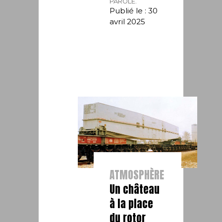
PAROLE.
Publié le : 30
avril 2025
ATMOSPHÈRE
Un château
à la place
du rotor