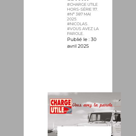
#CHARGE UTILE
HORS-SÉRIE 117.
#N° 387 MAI
2025.
#NICOLAS.
#VOUS AVEZ LA
PAROLE.
Publié le : 30
avril 2025