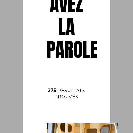
AVEZ
LA
PAROLE
275
RÉSULTATS
TROUVÉS