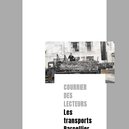
COURRIER
DES
LECTEURS
Les
transports
Parcellier