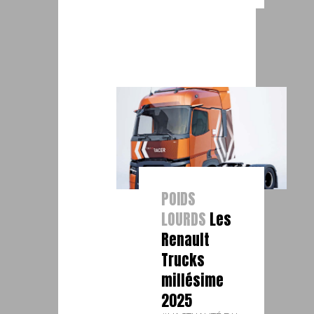
POIDS
LOURDS
Les
Renault
Trucks
millésime
2025