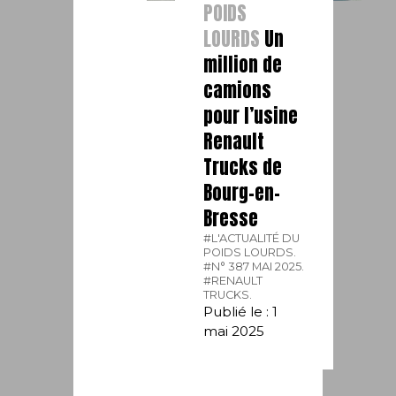
POIDS
LOURDS
Un
million de
camions
pour l’usine
Renault
Trucks de
Bourg-en-
Bresse
#L'ACTUALITÉ DU
POIDS LOURDS.
#N° 387 MAI 2025.
#RENAULT
TRUCKS.
Publié le : 1
mai 2025