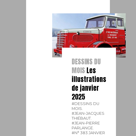
DESSINS DU
MOIS
Les
illustrations
de janvier
2025
#DESSINS DU
MOIS.
#JEAN-JACQUES
THIÉBAUT.
#JEAN-PIERRE
PARLANGE.
#N° 383 JANVIER