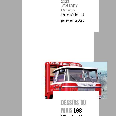
2025.
#THIERRY
DUBOIS.
Publié le : 8
janvier 2025
DESSINS DU
MOIS
Les