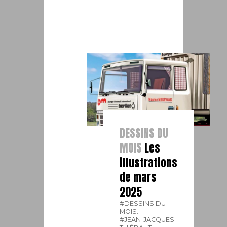
DESSINS DU
MOIS
Les
illustrations
de mars
2025
#DESSINS DU
MOIS.
#JEAN-JACQUES