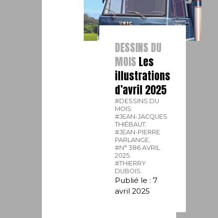
DESSINS DU
MOIS
Les
illustrations
d’avril 2025
#DESSINS DU
MOIS.
#JEAN-JACQUES
THIÉBAUT.
#JEAN-PIERRE
PARLANGE.
#N° 386 AVRIL
2025.
#THIERRY
DUBOIS.
Publié le : 7
avril 2025