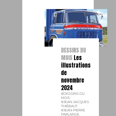
DESSINS DU
MOIS
Les
illustrations
de
novembre
2024
#DESSINS DU
MOIS.
#JEAN-JACQUES
THIÉBAUT.
#JEAN-PIERRE
PARLANGE.