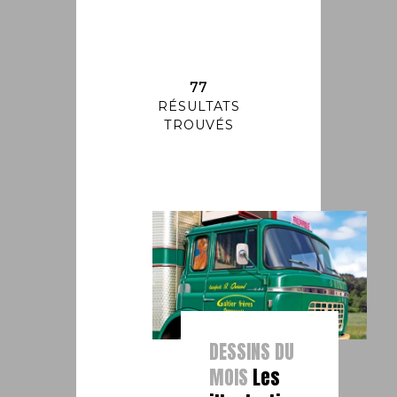
77
RÉSULTATS
TROUVÉS
DESSINS DU
MOIS
Les