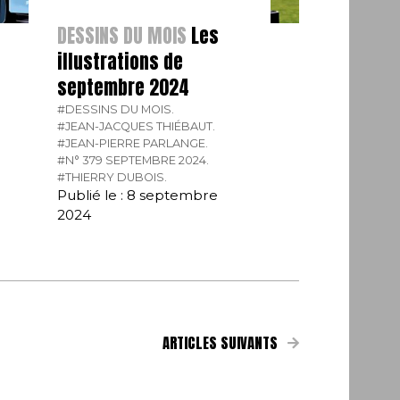
DESSINS DU MOIS
Les
illustrations de
septembre 2024
#DESSINS DU MOIS.
#JEAN-JACQUES THIÉBAUT.
#JEAN-PIERRE PARLANGE.
#N° 379 SEPTEMBRE 2024.
#THIERRY DUBOIS.
Publié le : 8 septembre
2024
ARTICLES SUIVANTS