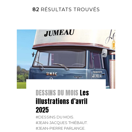
82
RÉSULTATS TROUVÉS
DESSINS DU MOIS
Les
illustrations d’avril
2025
#DESSINS DU MOIS.
#JEAN-JACQUES THIÉBAUT.
#JEAN-PIERRE PARLANGE.