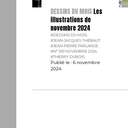
DESSINS DU MOIS
Les
illustrations de
novembre 2024
#DESSINS DU MOIS.
#JEAN-JACQUES THIÉBAUT.
#JEAN-PIERRE PARLANGE.
#N° 381 NOVEMBRE 2024.
#THIERRY DUBOIS.
Publié le : 6 novembre
2024