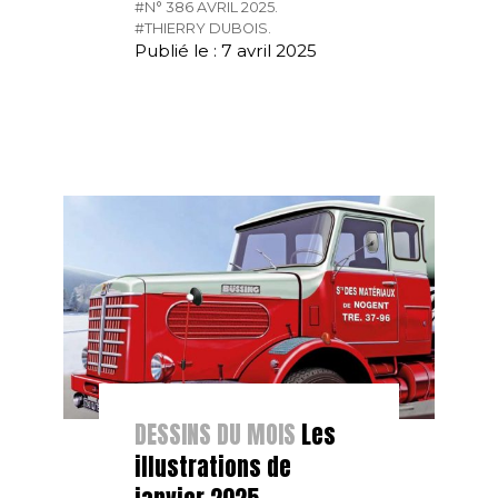
#N° 386 AVRIL 2025.
#THIERRY DUBOIS.
Publié le : 7 avril 2025
DESSINS DU MOIS
Les
illustrations de