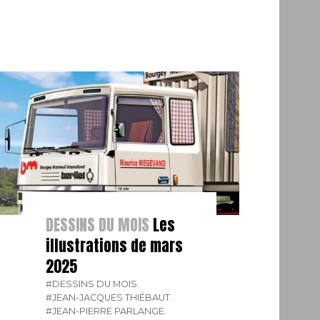
DESSINS DU MOIS
Les
illustrations de mars
2025
#DESSINS DU MOIS.
#JEAN-JACQUES THIÉBAUT.
#JEAN-PIERRE PARLANGE.