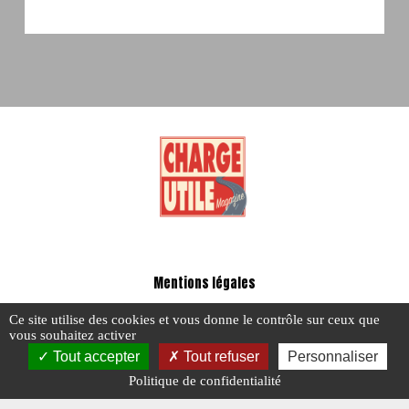
Mentions légales
-
Ce site utilise des cookies et vous donne le contrôle sur ceux que
A propos - FAQ
vous souhaitez activer
Tout accepter
Tout refuser
Personnaliser
Politique de confidentialité