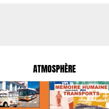
ATMOSPHÈRE