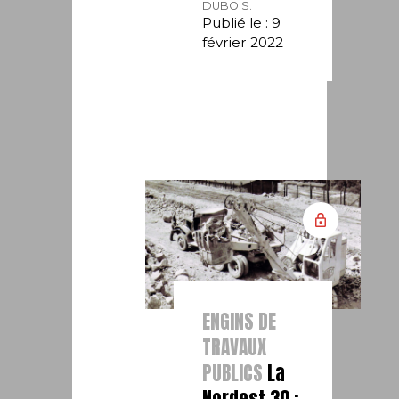
DUBOIS.
Publié le : 9
février 2022
ENGINS DE
TRAVAUX
PUBLICS
La