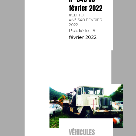
février 2022
#ÉDITO.
#N° 348 FÉVRIER
2022.
Publié le : 9
février 2022
VÉHICULES