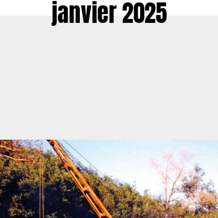
janvier 2025