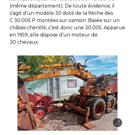
(même département). De toute évidence, il
s’agit d’un modèle 30 doté de la flèche des
C 30.005 P montées sur camion. Basée sur un
châssis chenillé, c’est donc une 30.005. Apparue
en 1959, elle dispose d’un moteur de
30 chevaux.