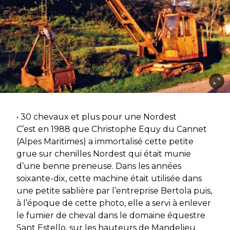
• 30 chevaux et plus pour une Nordest
C’est en 1988 que Christophe Equy du Cannet
(Alpes Maritimes) a immortalisé cette petite
grue sur chenilles Nordest qui était munie
d’une benne preneuse. Dans les années
soixante-dix, cette machine était utilisée dans
une petite sablière par l’entreprise Bertola puis,
à l’époque de cette photo, elle a servi à enlever
le fumier de cheval dans le domaine équestre
Sant Estello, sur les hauteurs de Mandelieu