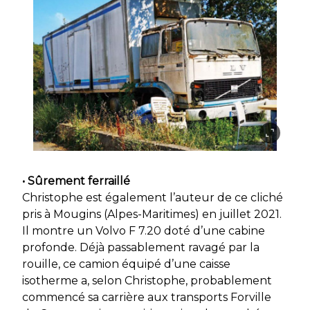
• Sûrement ferraillé
Christophe est également l’auteur de ce cliché
pris à Mougins (Alpes-Maritimes) en juillet 2021.
Il montre un Volvo F 7.20 doté d’une cabine
profonde. Déjà passablement ravagé par la
rouille, ce camion équipé d’une caisse
isotherme a, selon Christophe, probablement
commencé sa carrière aux transports Forville