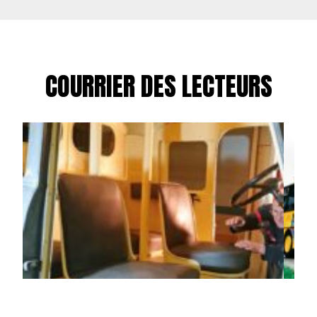
COURRIER DES LECTEURS