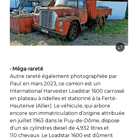
• Méga-rareté
Autre rareté également photographiée par
Paul en mars 2023, ce camion est un
International Harvester Loadstar 1600 carrossé
en plateau à ridelles et stationné à la Ferté-
Hauterive (Allier). Le véhicule, qui arbore
encore son immatriculation d’origine attribuée
en juillet 1963 dans le Puy-de-Dôme, dispose
d’un six cylindres diesel de 4,932 litres et
110 chevaux. Le Loadstar 1600 est dûment