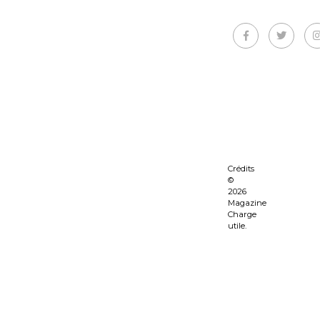
Crédits
©
2026
Magazine
Charge
utile.