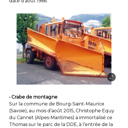
date d’août 1966.
• Crabe de montagne
Sur la commune de Bourg-Saint-Maurice
(Savoie), au mois d’août 2015, Christophe Equy
du Cannet (Alpes-Maritimes) a immortalisé ce
Thomas sur le parc de la DDE, à l’entrée de la