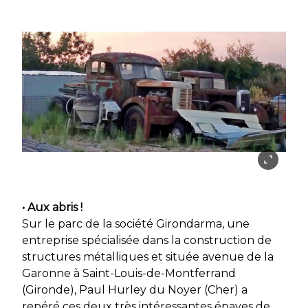
• Aux abris !
Sur le parc de la société Girondarma, une
entreprise spécialisée dans la construction de
structures métalliques et située avenue de la
Garonne à Saint-Louis-de-Montferrand
(Gironde), Paul Hurley du Noyer (Cher) a
repéré ces deux très intéressantes épaves de