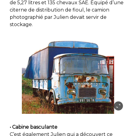
de 5,27 litres et 135 chevaux SAE. Équipé d’une
citerne de distribution de fioul, le camion
photographié par Julien devait servir de
stockage.
• Cabine basculante
C’est également Julien qui a découvert ce