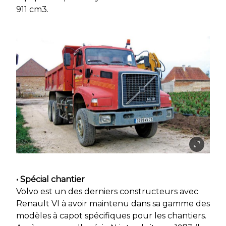
911 cm3.
• Spécial chantier
Volvo est un des derniers constructeurs avec
Renault VI à avoir maintenu dans sa gamme des
modèles à capot spécifiques pour les chantiers.