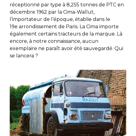
réceptionné par type à 8,255 tonnes de PTC en
décembre 1962 par la Cima-Wallut,
l’importateur de l’époque, établie dans le
19e arrondissement de Paris. La Cima importe
également certains tracteurs de la marque. Là
encore, à notre connaissance, aucun
exemplaire ne paraît avoir été sauvegardé. Qui
se lancera ?