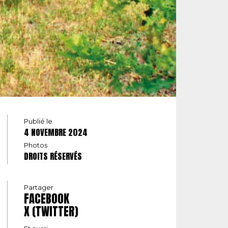
Publié le
4 NOVEMBRE 2024
Photos
DROITS RÉSERVÉS
Partager
FACEBOOK
X (TWITTER)