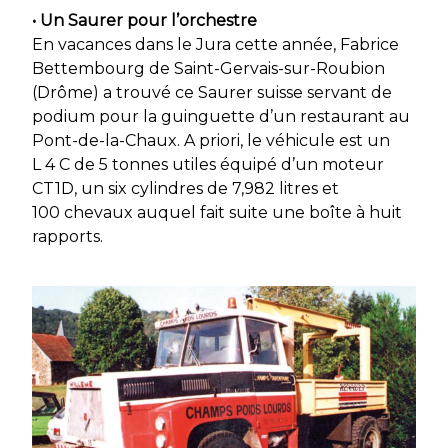
• Un Saurer pour l’orchestre
En vacances dans le Jura cette année, Fabrice
Bettembourg de Saint-Gervais-sur-Roubion
(Drôme) a trouvé ce Saurer suisse servant de
podium pour la guinguette d’un restaurant au
Pont-de-la-Chaux. A priori, le véhicule est un
L 4 C de 5 tonnes utiles équipé d’un moteur
CT1D, un six cylindres de 7,982 litres et
100 chevaux auquel fait suite une boîte à huit
rapports.