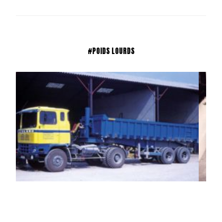
#POIDS LOURDS