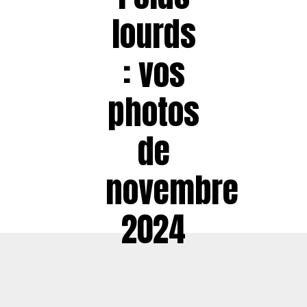
lourds
: vos
photos
de
novembre
2024