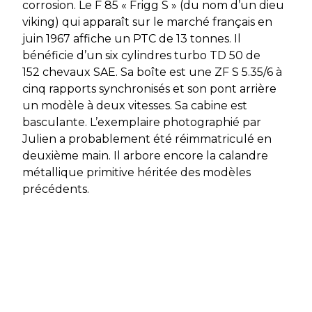
corrosion. Le F 85 « Frigg S » (du nom d’un dieu
viking) qui apparaît sur le marché français en
juin 1967 affiche un PTC de 13 tonnes. Il
bénéficie d’un six cylindres turbo TD 50 de
152 chevaux SAE. Sa boîte est une ZF S 5.35/6 à
cinq rapports synchronisés et son pont arrière
un modèle à deux vitesses. Sa cabine est
basculante. L’exemplaire photographié par
Julien a probablement été réimmatriculé en
deuxième main. Il arbore encore la calandre
métallique primitive héritée des modèles
précédents.