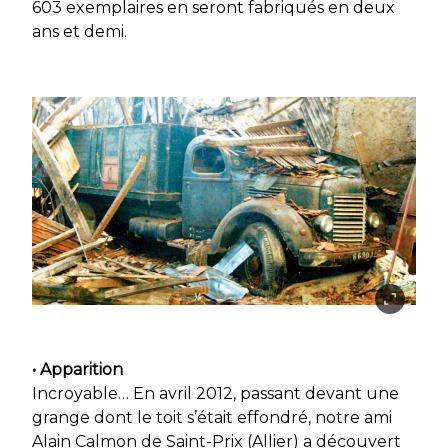
603 exemplaires en seront fabriqués en deux
ans et demi.
• Apparition
Incroyable… En avril 2012, passant devant une
grange dont le toit s’était effondré, notre ami
Alain Calmon de Saint-Prix (Allier) a découvert