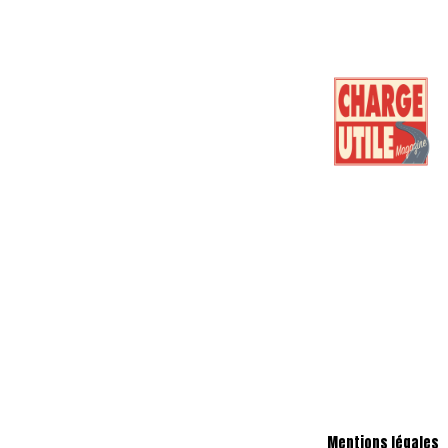
Mentions légales