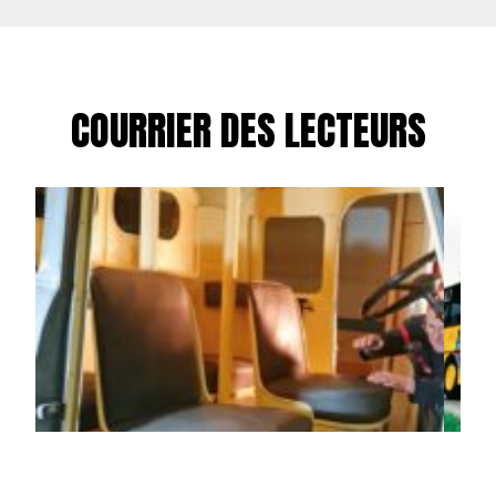
COURRIER DES LECTEURS