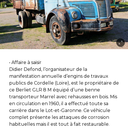
• Affaire à saisir
Didier Defond, l’organisateur de la
manifestation annuelle d’engins de travaux
publics de Cordelle (Loire), est le propriétaire de
ce Berliet GLR 8 M équipé d’une benne
transporteur Marrel avec rehausses en bois. Mis
en circulation en 1960, il a effectué toute sa
carrière dans le Lot-et-Garonne. Ce véhicule
complet présente les attaques de corrosion
habituelles mais il est tout à fait restaurable.