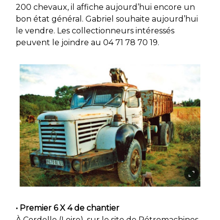
200 chevaux, il affiche aujourd’hui encore un
bon état général. Gabriel souhaite aujourd’hui
le vendre. Les collectionneurs intéressés
peuvent le joindre au 04 71 78 70 19.
• Premier 6 X 4 de chantier
À Cordelle (Loire), sur le site de Rétromachines,