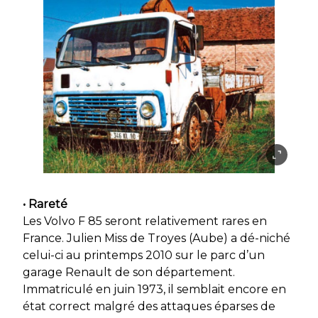
• Rareté
Les Volvo F 85 seront relativement rares en
France. Julien Miss de Troyes (Aube) a dé-niché
celui-ci au printemps 2010 sur le parc d’un
garage Renault de son département.
Immatriculé en juin 1973, il semblait encore en
état correct malgré des attaques éparses de