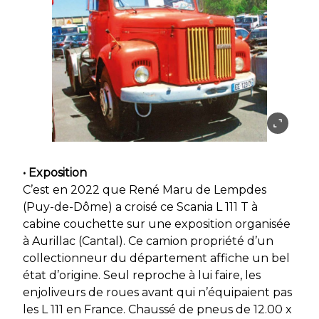
• Exposition
C’est en 2022 que René Maru de Lempdes
(Puy-de-Dôme) a croisé ce Scania L 111 T à
cabine couchette sur une exposition organisée
à Aurillac (Cantal). Ce camion propriété d’un
collectionneur du département affiche un bel
état d’origine. Seul reproche à lui faire, les
enjoliveurs de roues avant qui n’équipaient pas
les L 111 en France. Chaussé de pneus de 12.00 x