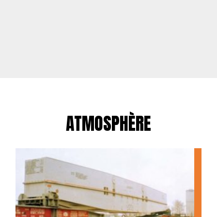
ATMOSPHÈRE