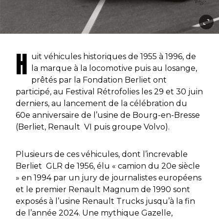
H
uit véhicules historiques de 1955 à 1996, de
la marque à la locomotive puis au losange,
prêtés par la Fondation Berliet ont
participé, au Festival Rétrofolies les 29 et 30 juin
derniers, au lancement de la célébration du
60e anniversaire de l’usine de Bourg-en-Bresse
(Berliet, Renault VI puis groupe Volvo).
Plusieurs de ces véhicules, dont l’increvable
Berliet GLR de 1956, élu « camion du 20e siècle
» en 1994 par un jury de journalistes européens
et le premier Renault Magnum de 1990 sont
exposés à l’usine Renault Trucks jusqu’à la fin
de l’année 2024. Une mythique Gazelle,