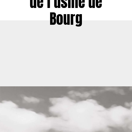
de l’usine de
Bourg