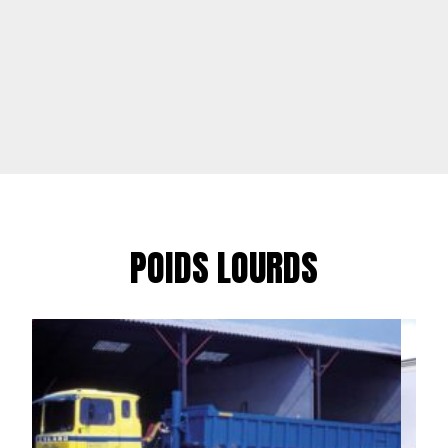
POIDS LOURDS