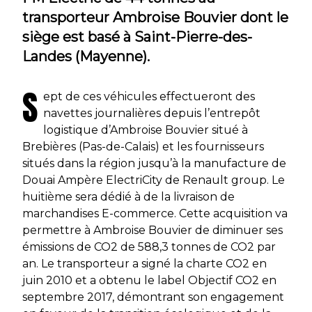
transporteur Ambroise Bouvier dont le
siège est basé à Saint-Pierre-des-
Landes (Mayenne).
S
ept de ces véhicules effectueront des
navettes journalières depuis l’entrepôt
logistique d’Ambroise Bouvier situé à
Brebières (Pas-de-Calais) et les fournisseurs
situés dans la région jusqu’à la manufacture de
Douai Ampère ElectriCity de Renault group. Le
huitième sera dédié à de la livraison de
marchandises E-commerce. Cette acquisition va
permettre à Ambroise Bouvier de diminuer ses
émissions de CO2 de 588,3 tonnes de CO2 par
an. Le transporteur a signé la charte CO2 en
juin 2010 et a obtenu le label Objectif CO2 en
septembre 2017, démontrant son engagement