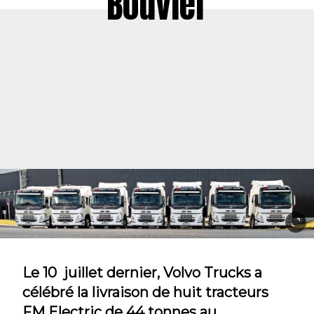
Bouvier
Le 10 juillet dernier, Volvo Trucks a
célébré la livraison de huit tracteurs
FM Electric de 44 tonnes au