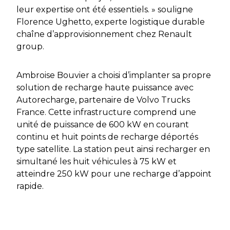
leur expertise ont été essentiels. » souligne
Florence Ughetto, experte logistique durable
chaîne d’approvisionnement chez Renault
group.
Ambroise Bouvier a choisi d’implanter sa propre
solution de recharge haute puissance avec
Autorecharge, partenaire de Volvo Trucks
France. Cette infrastructure comprend une
unité de puissance de 600 kW en courant
continu et huit points de recharge déportés
type satellite. La station peut ainsi recharger en
simultané les huit véhicules à 75 kW et
atteindre 250 kW pour une recharge d’appoint
rapide.