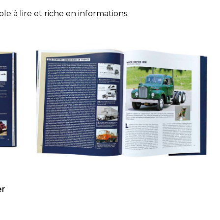
ble à lire et riche en informations.
er