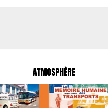
ATMOSPHÈRE