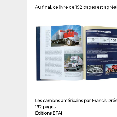
Au final, ce livre de 192 pages est agréa
Les camions américains par Francis Dré
192 pages
Éditions ETAI