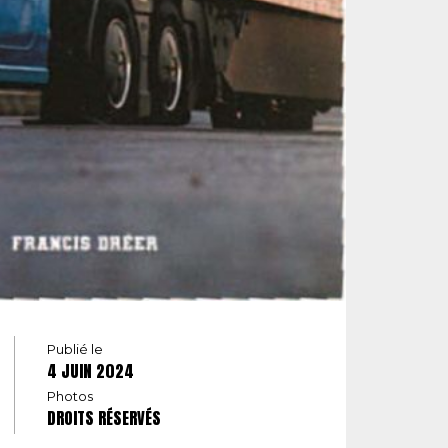
Publié le
4 JUIN 2024
Photos
DROITS RÉSERVÉS