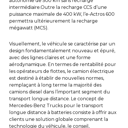
autonomie de 500 km sans recharge
intermédiaire.Outre la recharge CCS d’une
puissance maximale de 400 kW, l’e-Actros 600
permettra ultérieurement la recharge
mégawatt (MCS).
Visuellement, le véhicule se caractérise par un
design fondamentalement nouveau et épuré,
avec des lignes claires et une forme
aérodynamique. En termes de rentabilité pour
les opérateurs de flottes, le camion électrique
est destiné à établir de nouvelles normes,
remplaçant à long terme la majorité des
camions diesel dans l’important segment du
transport longue distance. Le concept de
Mercedes-Benz Trucks pour le transport
longue distance à batteries consiste à offrir aux
clients une solution globale comprenant la
technologie du véhicule, le conseil,