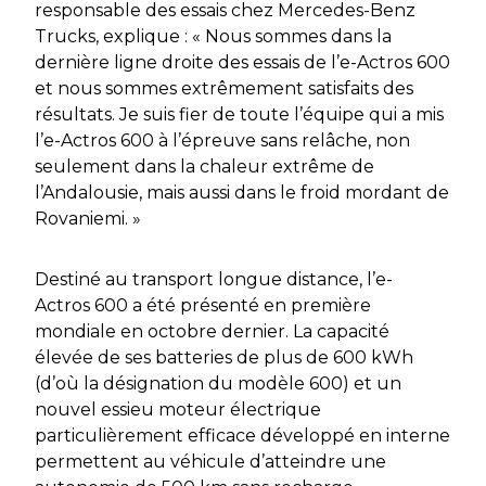
responsable des essais chez Mercedes-Benz
Trucks, explique : « Nous sommes dans la
dernière ligne droite des essais de l’e-Actros 600
et nous sommes extrêmement satisfaits des
résultats. Je suis fier de toute l’équipe qui a mis
l’e-Actros 600 à l’épreuve sans relâche, non
seulement dans la chaleur extrême de
l’Andalousie, mais aussi dans le froid mordant de
Rovaniemi. »
Destiné au transport longue distance, l’e-
Actros 600 a été présenté en première
mondiale en octobre dernier. La capacité
élevée de ses batteries de plus de 600 kWh
(d’où la désignation du modèle 600) et un
nouvel essieu moteur électrique
particulièrement efficace développé en interne
permettent au véhicule d’atteindre une