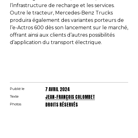
l’infrastructure de recharge et les services.
Outre le tracteur, Mercedes-Benz Trucks
produira également des variantes porteurs de
l’e-Actros 600 dès son lancement sur le marché,
offrant ainsi aux clients d’autres possibilités
d’application du transport électrique.
7 AVRIL 2024
Publié le
JEAN-FRANÇOIS COLOMBET
Texte
DROITS RÉSERVÉS
Photos