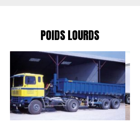
POIDS LOURDS