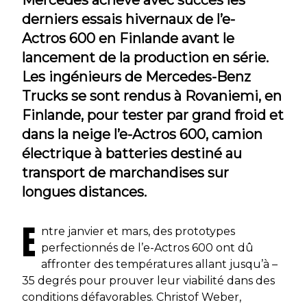
derniers essais hivernaux de l’e-
Actros 600 en Finlande avant le
lancement de la production en série.
Les ingénieurs de Mercedes-Benz
Trucks se sont rendus à Rovaniemi, en
Finlande, pour tester par grand froid et
dans la neige l’e-Actros 600, camion
électrique à batteries destiné au
transport de marchandises sur
longues distances.
E
ntre janvier et mars, des prototypes
perfectionnés de l’e-Actros 600 ont dû
affronter des températures allant jusqu’à –
35 degrés pour prouver leur viabilité dans des
conditions défavorables. Christof Weber,