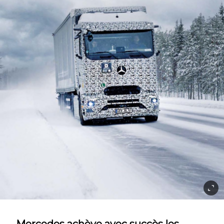
Mercedes achève avec succès les