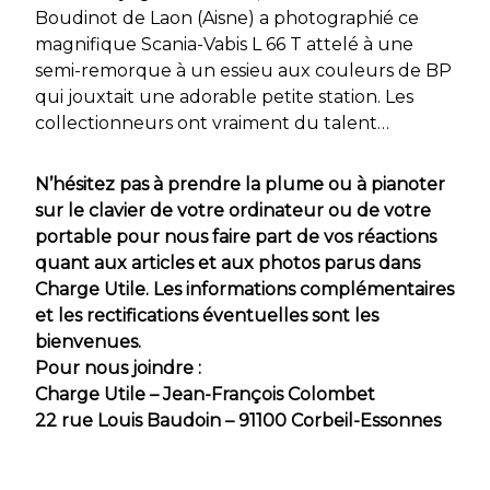
Boudinot de Laon (Aisne) a photographié ce
magnifique Scania-Vabis L 66 T attelé à une
semi-remorque à un essieu aux couleurs de BP
qui jouxtait une adorable petite station. Les
collectionneurs ont vraiment du talent…
N’hésitez pas à prendre la plume ou à pianoter
sur le clavier de votre ordinateur ou de votre
portable pour nous faire part de vos réactions
quant aux articles et aux photos parus dans
Charge Utile. Les informations complémentaires
et les rectifications éventuelles sont les
bienvenues.
Pour nous joindre :
Charge Utile – Jean-François Colombet
22 rue Louis Baudoin – 91100 Corbeil-Essonnes