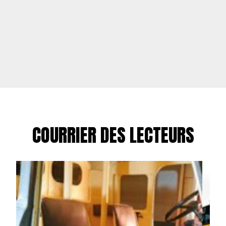
COURRIER DES LECTEURS