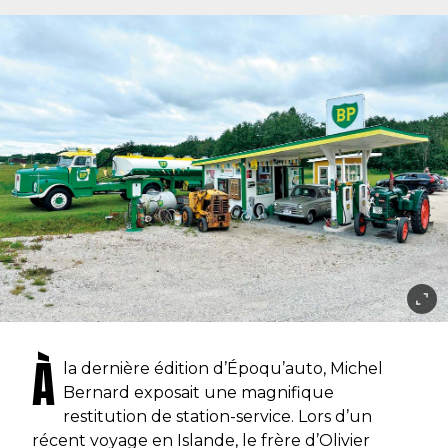
À
la dernière édition d’Époqu’auto, Michel
Bernard exposait une magnifique
restitution de station-service. Lors d’un
récent voyage en Islande, le frère d’Olivier