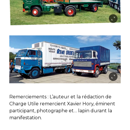
Remerciements : L’auteur et la rédaction de
Charge Utile remercient Xavier Hory, éminent
participant, photographe et… lapin durant la
manifestation.