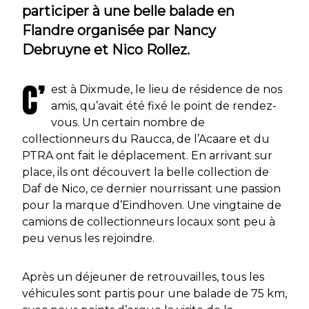
participer à une belle balade en
Flandre organisée par Nancy
Debruyne et Nico Rollez.
C’
est à Dixmude, le lieu de résidence de nos
amis, qu’avait été fixé le point de rendez-
vous. Un certain nombre de
collectionneurs du Raucca, de l’Acaare et du
PTRA ont fait le déplacement. En arrivant sur
place, ils ont découvert la belle collection de
Daf de Nico, ce dernier nourrissant une passion
pour la marque d’Eindhoven. Une vingtaine de
camions de collectionneurs locaux sont peu à
peu venus les rejoindre.
Après un déjeuner de retrouvailles, tous les
véhicules sont partis pour une balade de 75 km,