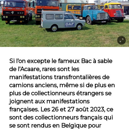
Si l’on excepte le fameux Bac à sable
de l’Acaare, rares sont les
manifestations transfrontalières de
camions anciens, même si de plus en
plus de collectionneurs étrangers se
joignent aux manifestations
françaises. Les 26 et 27 août 2023, ce
sont des collectionneurs français qui
se sont rendus en Belgique pour