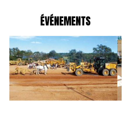
ÉVÉNEMENTS