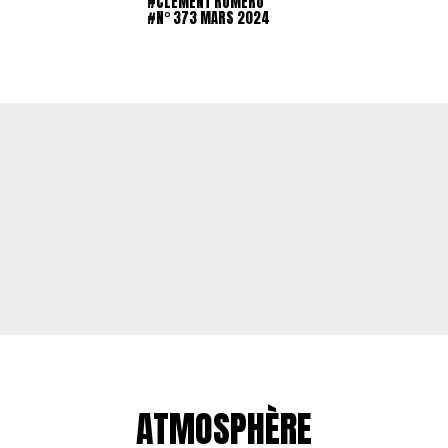
#CLÉMENT ROMÉRO
#N° 373 MARS 2024
ATMOSPHÈRE