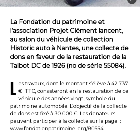
La Fondation du patrimoine et
l’association Projet Clément lancent,
au salon du véhicule de collection
Historic auto à Nantes, une collecte de
dons en faveur de la restauration de la
Talbot DC de 1926 (no de série 55084).
L
es travaux, dont le montant s’élève à 42 737
€ TTC, consisteront en la restauration de ce
véhicule des années vingt, symbole du
patrimoine automobile. L’objectif de la collecte
de dons est fixé à 30 000 €. Les donateurs
peuvent participer à la collecte sur la page :
www.fondationpatrimoine. org/80554