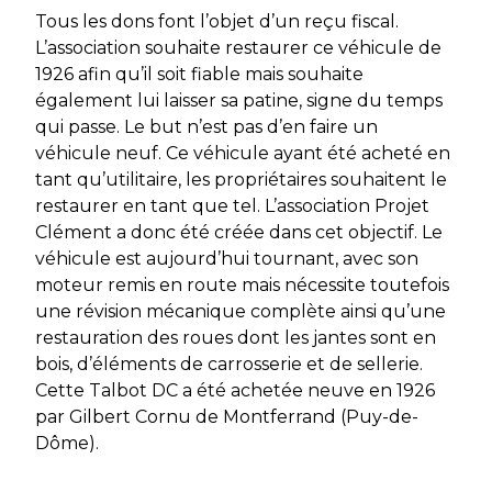
Tous les dons font l’objet d’un reçu fiscal.
L’association souhaite restaurer ce véhicule de
1926 afin qu’il soit fiable mais souhaite
également lui laisser sa patine, signe du temps
qui passe. Le but n’est pas d’en faire un
véhicule neuf. Ce véhicule ayant été acheté en
tant qu’utilitaire, les propriétaires souhaitent le
restaurer en tant que tel. L’association Projet
Clément a donc été créée dans cet objectif. Le
véhicule est aujourd’hui tournant, avec son
moteur remis en route mais nécessite toutefois
une révision mécanique complète ainsi qu’une
restauration des roues dont les jantes sont en
bois, d’éléments de carrosserie et de sellerie.
Cette Talbot DC a été achetée neuve en 1926
par Gilbert Cornu de Montferrand (Puy-de-
Dôme).