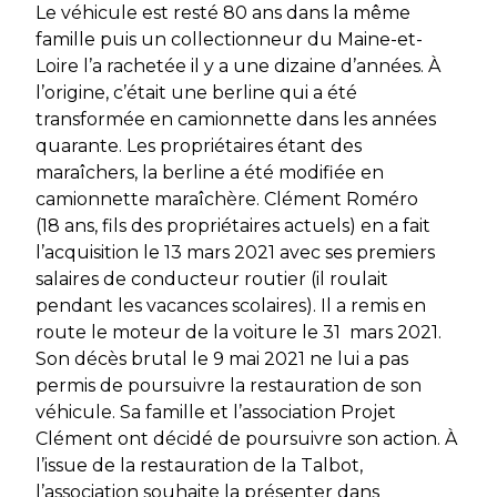
Le véhicule est resté 80 ans dans la même
famille puis un collectionneur du Maine-et-
Loire l’a rachetée il y a une dizaine d’années. À
l’origine, c’était une berline qui a été
transformée en camionnette dans les années
quarante. Les propriétaires étant des
maraîchers, la berline a été modifiée en
camionnette maraîchère. Clément Roméro
(18 ans, fils des propriétaires actuels) en a fait
l’acquisition le 13 mars 2021 avec ses premiers
salaires de conducteur routier (il roulait
pendant les vacances scolaires). Il a remis en
route le moteur de la voiture le 31 mars 2021.
Son décès brutal le 9 mai 2021 ne lui a pas
permis de poursuivre la restauration de son
véhicule. Sa famille et l’association Projet
Clément ont décidé de poursuivre son action. À
l’issue de la restauration de la Talbot,
l’association souhaite la présenter dans