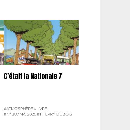
C’était la Nationale 7
#ATMOSPHÈRE
#LIVRE
#N° 387 MAI 2025
#THIERRY DUBOIS