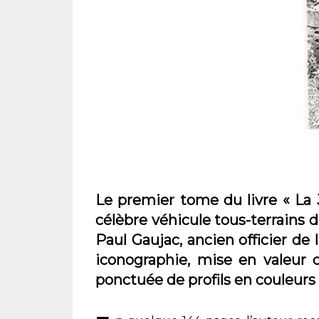
Le premier tome du livre « La J
célèbre véhicule tous-terrains d
Paul Gaujac, ancien officier de 
iconographie, mise en valeur 
ponctuée de profils en couleurs