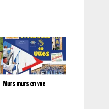
Murs murs en vue