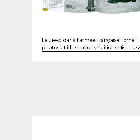
La Jeep dans l’armée française tome 1
photos et illustrations Éditions Histoire 