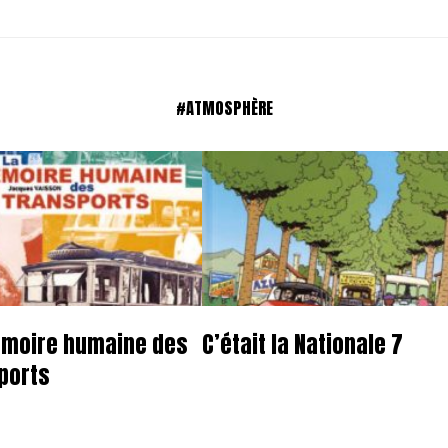
#ATMOSPHÈRE
moire humaine des
C’était la Nationale 7
ports