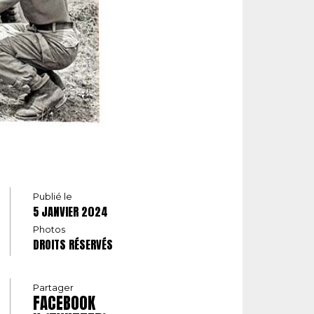
Publié le
5 JANVIER 2024
Photos
DROITS RÉSERVÉS
Partager
FACEBOOK