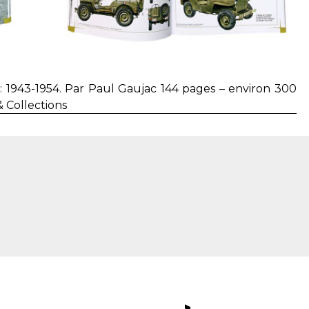
 : 1943-1954. Par Paul Gaujac 144 pages – environ 300
& Collections