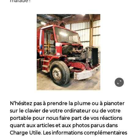
malade !
N’hésitez pas à prendre la plume ou à pianoter
sur le clavier de votre ordinateur ou de votre
portable pour nous faire part de vos réactions
quant aux articles et aux photos parus dans
Charge Utile. Les informations complémentaires