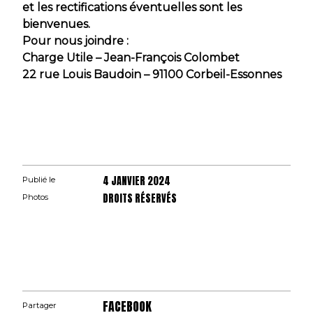
et les rectifications éventuelles sont les
bienvenues.
Pour nous joindre :
Charge Utile – Jean-François Colombet
22 rue Louis Baudoin – 91100 Corbeil-Essonnes
4 JANVIER 2024
Publié le
DROITS RÉSERVÉS
Photos
FACEBOOK
Partager