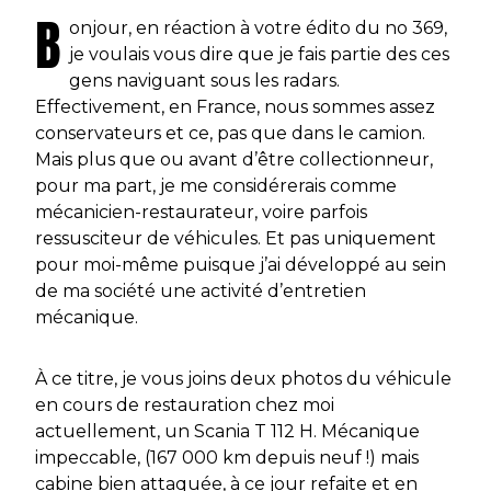
B
onjour, en réaction à votre édito du no 369,
je voulais vous dire que je fais partie des ces
gens naviguant sous les radars.
Effectivement, en France, nous sommes assez
conservateurs et ce, pas que dans le camion.
Mais plus que ou avant d’être collectionneur,
pour ma part, je me considérerais comme
mécanicien-restaurateur, voire parfois
ressusciteur de véhicules. Et pas uniquement
pour moi-même puisque j’ai développé au sein
de ma société une activité d’entretien
mécanique.
À ce titre, je vous joins deux photos du véhicule
en cours de restauration chez moi
actuellement, un Scania T 112 H. Mécanique
impeccable, (167 000 km depuis neuf !) mais
cabine bien attaquée, à ce jour refaite et en