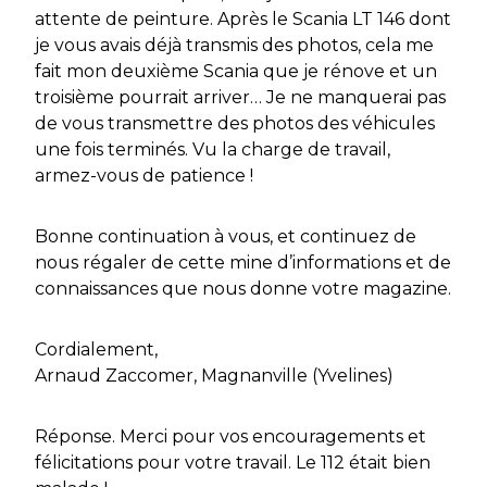
attente de peinture. Après le Scania LT 146 dont
je vous avais déjà transmis des photos, cela me
fait mon deuxième Scania que je rénove et un
troisième pourrait arriver… Je ne manquerai pas
de vous transmettre des photos des véhicules
une fois terminés. Vu la charge de travail,
armez-vous de patience !
Bonne continuation à vous, et continuez de
nous régaler de cette mine d’informations et de
connaissances que nous donne votre magazine.
Cordialement,
Arnaud Zaccomer, Magnanville (Yvelines)
Réponse. Merci pour vos encouragements et
félicitations pour votre travail. Le 112 était bien