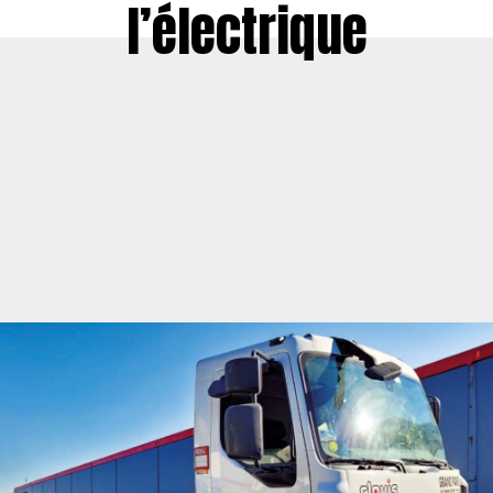
l’électrique