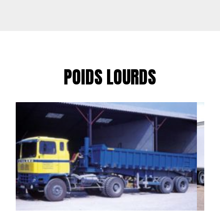
POIDS LOURDS