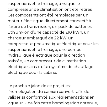
suspensions et le freinage, ainsi que le
compresseur de climatisation ont été retirés.
Ces composants ont été remplacés par un
moteur électrique directement connecté à
l’arbre de transmission, un pack de batteries
Lithium-ion d’une capacité de 210 kWh, un
chargeur embarqué de 22 kW, un
compresseur pneumatique électrique pour les
suspensions et le freinage, une pompe
hydraulique électrique pour la direction
assistée, un compresseur de climatisation
électrique, ainsi qu’un système de chauffage
électrique pour la cabine.
Le prochain jalon de ce projet est
l’homologation du camion converti, afin de
valider sa conformité aux réglementations en
vigueur. Une fois cette homologation obtenue,