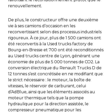
renouvellement.
De plus, le constructeur offre une deuxième
vie à ses camions d’occasion en les
reconvertissant selon des processus industriels
rigoureux. À ce jour, plus de 1 500 camions ont
été reconvertis à la Used trucks factory de
Bourg-en-Bresse et 700 ont été reconditionnés
au Used trucks centre de Lyon, générant une
économie de plus de 5 000 tonnes de CO2. La
conversion électrique du Renault Trucks D de
12 tonnes s’est concrétisée en ne modifiant que
le strict nécessaire : le moteur, la boîte de
vitesses, le réservoir de carburant, celui
d’AdBlue, ainsi que les éléments associés au
moteur thermique tels que la pompe
hydraulique pour la direction assistée, le
compresseur pneumatique pour les