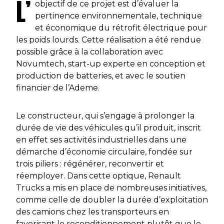
L’
objectif de ce projet est d’évaluer la
pertinence environnementale, technique
et économique du rétrofit électrique pour
les poids lourds. Cette réalisation a été rendue
possible grâce à la collaboration avec
Novumtech, start-up experte en conception et
production de batteries, et avec le soutien
financier de l’Ademe.
Le constructeur, qui s’engage à prolonger la
durée de vie des véhicules qu’il produit, inscrit
en effet ses activités industrielles dans une
démarche d’économie circulaire, fondée sur
trois piliers : régénérer, reconvertir et
réemployer. Dans cette optique, Renault
Trucks a mis en place de nombreuses initiatives,
comme celle de doubler la durée d’exploitation
des camions chez les transporteurs en
favorisant le reconditionnement plutôt que le