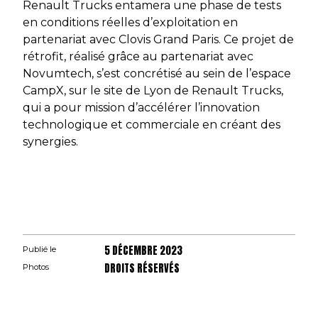
Renault Trucks entamera une phase de tests
en conditions réelles d’exploitation en
partenariat avec Clovis Grand Paris. Ce projet de
rétrofit, réalisé grâce au partenariat avec
Novumtech, s’est concrétisé au sein de l’espace
CampX, sur le site de Lyon de Renault Trucks,
qui a pour mission d’accélérer l’innovation
technologique et commerciale en créant des
synergies.
5 DÉCEMBRE 2023
Publié le
DROITS RÉSERVÉS
Photos