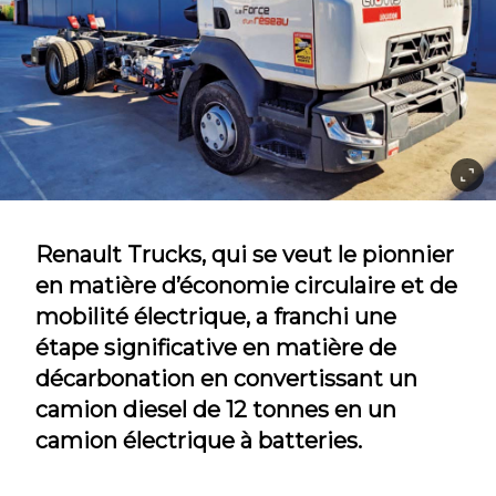
Renault Trucks, qui se veut le pionnier
en matière d’économie circulaire et de
mobilité électrique, a franchi une
étape significative en matière de
décarbonation en convertissant un
camion diesel de 12 tonnes en un
camion électrique à batteries.