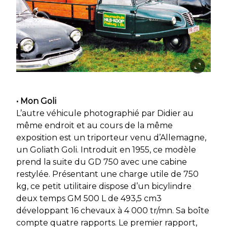
• Mon Goli
L’autre véhicule photographié par Didier au
même endroit et au cours de la même
exposition est un triporteur venu d’Allemagne,
un Goliath Goli. Introduit en 1955, ce modèle
prend la suite du GD 750 avec une cabine
restylée. Présentant une charge utile de 750
kg, ce petit utilitaire dispose d’un bicylindre
deux temps GM 500 L de 493,5 cm3
développant 16 chevaux à 4 000 tr/mn. Sa boîte
compte quatre rapports. Le premier rapport,