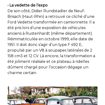
• La vedette de l’expo
De son côté, Didier Rundstadler de Neuf-
Brisach (Haut-Rhin) a retrouvé ce cliché d’une
Ford Vedette transformée en camionnette. Il a
été pris lors d’une exposition de véhicules
anciens à Rustenhardt (même département).
Réimmatriculée en octobre 1999, elle date de
1951. Il doit donc s’agir d’un type F 492 E,
propulsé par un V8 à soupapes latérales de 2
158 cm3 et 12 CV. Là encore, la transformation a
été joliment réalisée et ce plateau à ridelles
dûment chargé pour l’occasion dégage un
charme certain.