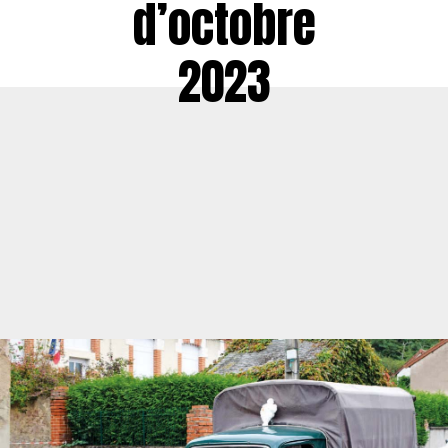
d’octobre
2023