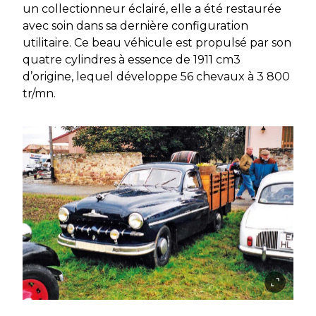
un collectionneur éclairé, elle a été restaurée
avec soin dans sa dernière configuration
utilitaire. Ce beau véhicule est propulsé par son
quatre cylindres à essence de 1911 cm3
d’origine, lequel développe 56 chevaux à 3 800
tr/mn.