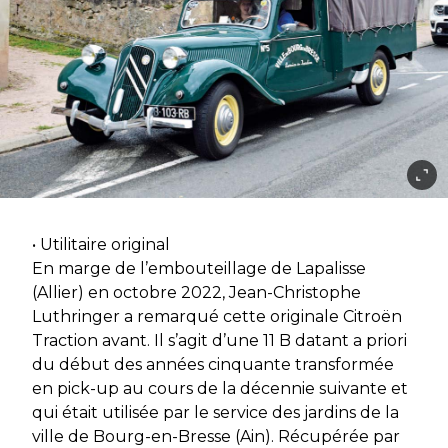
• Utilitaire original
En marge de l’embouteillage de Lapalisse
(Allier) en octobre 2022, Jean-Christophe
Luthringer a remarqué cette originale Citroën
Traction avant. Il s’agit d’une 11 B datant a priori
du début des années cinquante transformée
en pick-up au cours de la décennie suivante et
qui était utilisée par le service des jardins de la
ville de Bourg-en-Bresse (Ain). Récupérée par