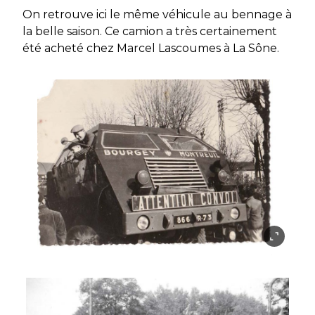
On retrouve ici le même véhicule au bennage à
la belle saison. Ce camion a très certainement
été acheté chez Marcel Lascoumes à La Sône.