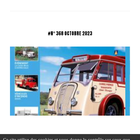
#N° 368 OCTOBRE 2023
Ce site utilise des cookies et vous donne le contrôle sur ceux que