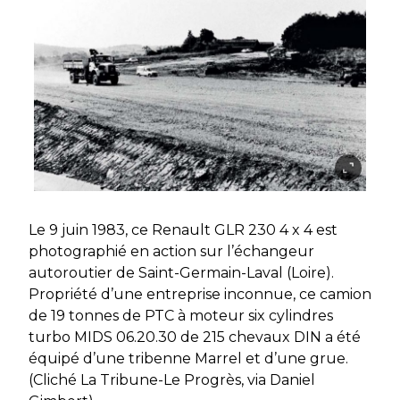
Le 9 juin 1983, ce Renault GLR 230 4 x 4 est
photographié en action sur l’échangeur
autoroutier de Saint-Germain-Laval (Loire).
Propriété d’une entreprise inconnue, ce camion
de 19 tonnes de PTC à moteur six cylindres
turbo MIDS 06.20.30 de 215 chevaux DIN a été
équipé d’une tribenne Marrel et d’une grue.
(Cliché La Tribune-Le Progrès, via Daniel