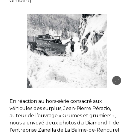
Gimbert)
En réaction au hors-série consacré aux
véhicules des surplus, Jean-Pierre Pérazio,
auteur de l’ouvrage « Grumes et grumiers »,
nous a envoyé deux photos du Diamond T de
l’entreprise Zanella de La Balme-de-Rencurel