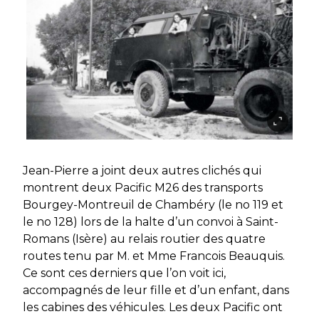
Jean-Pierre a joint deux autres clichés qui
montrent deux Pacific M26 des transports
Bourgey-Montreuil de Chambéry (le no 119 et
le no 128) lors de la halte d’un convoi à Saint-
Romans (Isère) au relais routier des quatre
routes tenu par M. et Mme Francois Beauquis.
Ce sont ces derniers que l’on voit ici,
accompagnés de leur fille et d’un enfant, dans
les cabines des véhicules. Les deux Pacific ont