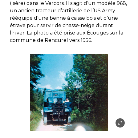
(Isère) dans le Vercors. Il s’agit d’un modèle 968,
un ancien tracteur d’artillerie de l’US Army
rééquipé d’une benne à caisse bois et d’une
étrave pour servir de chasse-neige durant
l’hiver. La photo a été prise aux Écouges sur la
commune de Rencurel vers 1956.