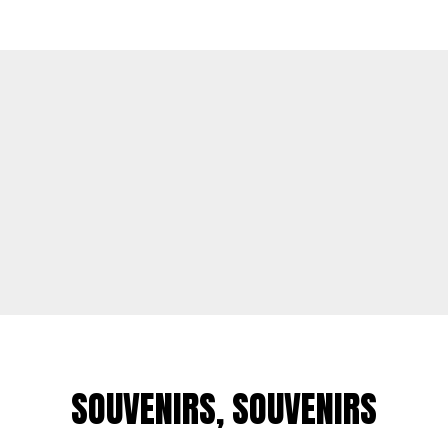
SOUVENIRS, SOUVENIRS