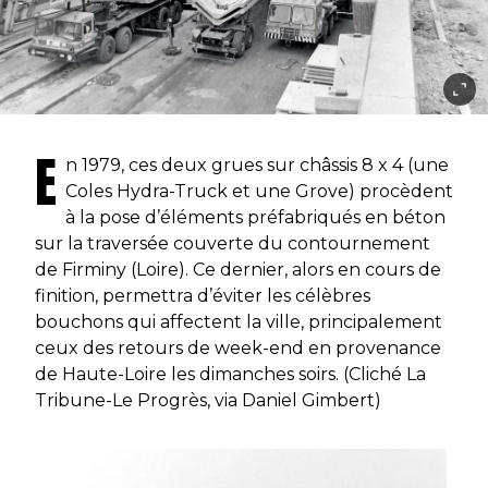
E
n 1979, ces deux grues sur châssis 8 x 4 (une
Coles Hydra-Truck et une Grove) procèdent
à la pose d’éléments préfabriqués en béton
sur la traversée couverte du contournement
de Firminy (Loire). Ce dernier, alors en cours de
finition, permettra d’éviter les célèbres
bouchons qui affectent la ville, principalement
ceux des retours de week-end en provenance
de Haute-Loire les dimanches soirs. (Cliché La
Tribune-Le Progrès, via Daniel Gimbert)