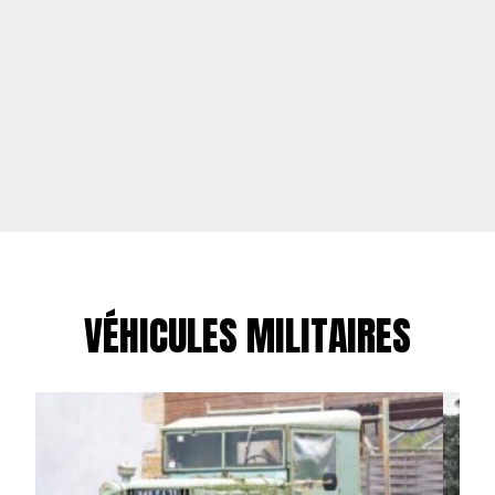
VÉHICULES MILITAIRES