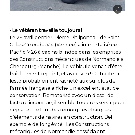
• Le vétéran travaille toujours !
Le 26 avril dernier, Pierre Phliponeau de Saint-
Gilles-Croix-de-Vie (Vendée) a immortalisé ce
Pacific M26 à cabine blindée dans les emprises
des Constructions mécaniques de Normandie à
Cherbourg (Manche). Le véhicule venait d’être
fraîchement repeint, et avec soin ! Ce tracteur
lesté probablement racheté aux surplus de
l’armée française affiche un excellent état de
conservation. Remotorisé avec un diesel de
facture inconnue, il semble toujours servir pour
déplacer de lourdes remorques chargées
d’éléments de navires en construction. Bel
exemple de longévité ! Les Constructions
mécaniques de Normandie possédaient