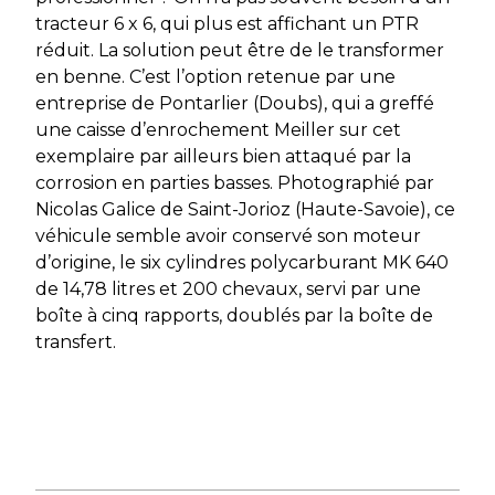
tracteur 6 x 6, qui plus est affichant un PTR
réduit. La solution peut être de le transformer
en benne. C’est l’option retenue par une
entreprise de Pontarlier (Doubs), qui a greffé
une caisse d’enrochement Meiller sur cet
exemplaire par ailleurs bien attaqué par la
corrosion en parties basses. Photographié par
Nicolas Galice de Saint-Jorioz (Haute-Savoie), ce
véhicule semble avoir conservé son moteur
d’origine, le six cylindres polycarburant MK 640
de 14,78 litres et 200 chevaux, servi par une
boîte à cinq rapports, doublés par la boîte de
transfert.