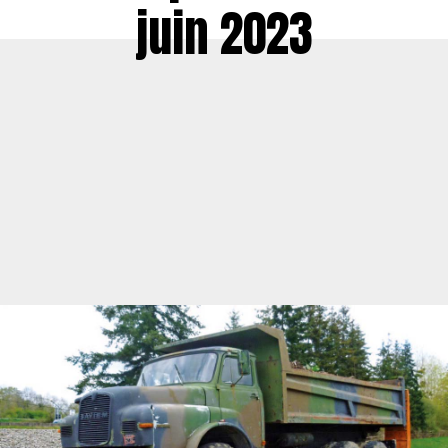
juin 2023