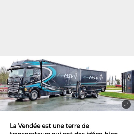
La Vendée est une terre de