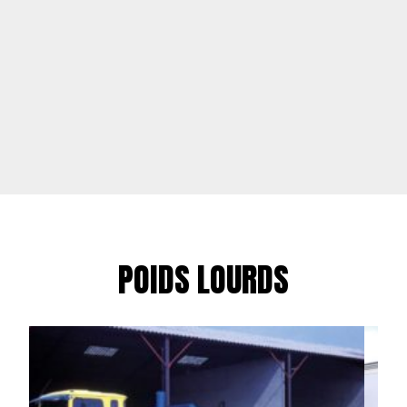
POIDS LOURDS