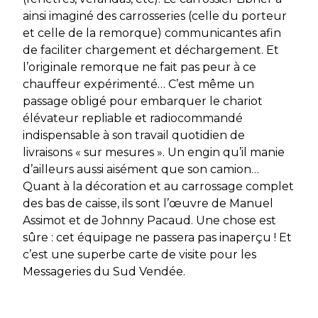
ainsi imaginé des carrosseries (celle du porteur
et celle de la remorque) communicantes afin
de faciliter chargement et déchargement. Et
l’originale remorque ne fait pas peur à ce
chauffeur expérimenté… C’est même un
passage obligé pour embarquer le chariot
élévateur repliable et radiocommandé
indispensable à son travail quotidien de
livraisons « sur mesures ». Un engin qu’il manie
d’ailleurs aussi aisément que son camion…
Quant à la décoration et au carrossage complet
des bas de caisse, ils sont l’œuvre de Manuel
Assimot et de Johnny Pacaud. Une chose est
sûre : cet équipage ne passera pas inaperçu ! Et
c’est une superbe carte de visite pour les
Messageries du Sud Vendée.