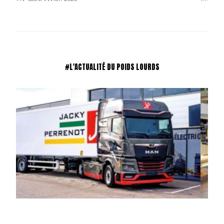
#L'ACTUALITÉ DU POIDS LOURDS