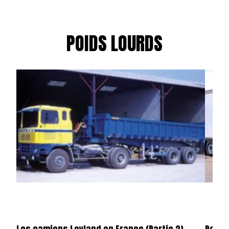
POIDS LOURDS