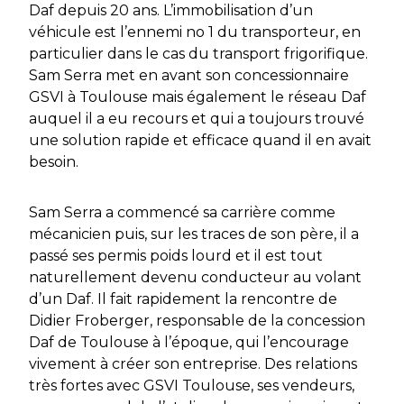
Daf depuis 20 ans. L’immobilisation d’un
véhicule est l’ennemi no 1 du transporteur, en
particulier dans le cas du transport frigorifique.
Sam Serra met en avant son concessionnaire
GSVI à Toulouse mais également le réseau Daf
auquel il a eu recours et qui a toujours trouvé
une solution rapide et efficace quand il en avait
besoin.
Sam Serra a commencé sa carrière comme
mécanicien puis, sur les traces de son père, il a
passé ses permis poids lourd et il est tout
naturellement devenu conducteur au volant
d’un Daf. Il fait rapidement la rencontre de
Didier Froberger, responsable de la concession
Daf de Toulouse à l’époque, qui l’encourage
vivement à créer son entreprise. Des relations
très fortes avec GSVI Toulouse, ses vendeurs,