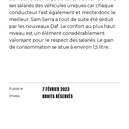
ses salariés des véhicules uniques car chaque
conducteur l’est également et mérite donc le
meilleur. Sam Serra a tout de suite été séduit
par les nouveaux Daf. Le confort au plus haut
niveau est un élément considérablement
valorisant pour le respect des salariés. Le gain
de consommation se situe à environ 1,5 litre…
7 FÉVRIER 2023
Publié le
DROITS RÉSERVÉS
Photos