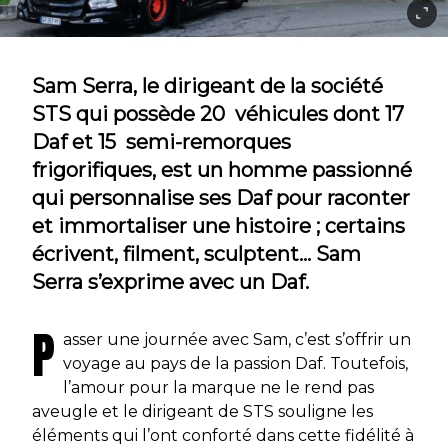
Sam Serra, le dirigeant de la société
STS qui possède 20 véhicules dont 17
Daf et 15 semi-remorques
frigorifiques, est un homme passionné
qui personnalise ses Daf pour raconter
et immortaliser une histoire ; certains
écrivent, filment, sculptent… Sam
Serra s’exprime avec un Daf.
P
asser une journée avec Sam, c’est s’offrir un
voyage au pays de la passion Daf. Toutefois,
l’amour pour la marque ne le rend pas
aveugle et le dirigeant de STS souligne les
éléments qui l’ont conforté dans cette fidélité à