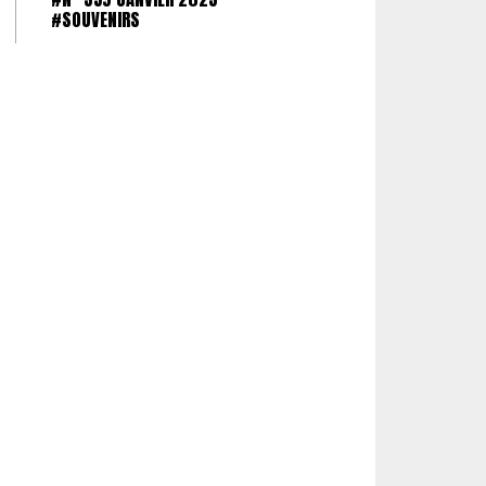
#SOUVENIRS