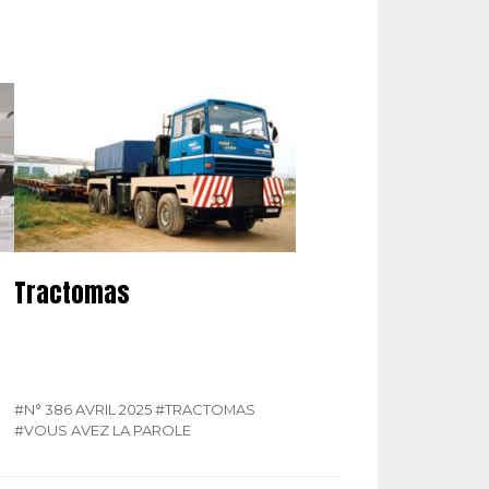
Tractomas
#N° 386 AVRIL 2025
#TRACTOMAS
#VOUS AVEZ LA PAROLE