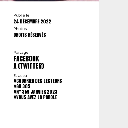
Publié le
24 DÉCEMBRE 2022
Photos
DROITS RÉSERVÉS
Partager
FACEBOOK
X (TWITTER)
Et aussi
#COURRIER DES LECTEURS
#GR 305
#N° 359 JANVIER 2023
#VOUS AVEZ LA PAROLE