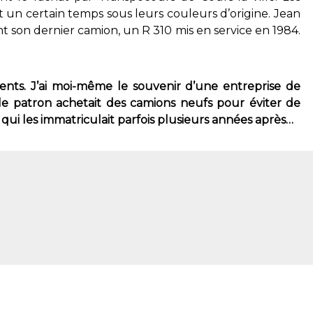
 un certain temps sous leurs couleurs d’origine. Jean
nt son dernier camion, un R 310 mis en service en 1984.
ents. J’ai moi-même le souvenir d’une entreprise de
e patron achetait des camions neufs pour éviter de
 qui les immatriculait parfois plusieurs années après…