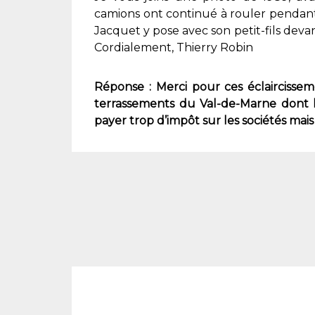
camions ont continué à rouler pendant
Jacquet y pose avec son petit-fils deva
Cordialement, Thierry Robin
Réponse : Merci pour ces éclaircissem
terrassements du Val-de-Marne dont l
payer trop d’impôt sur les sociétés mais