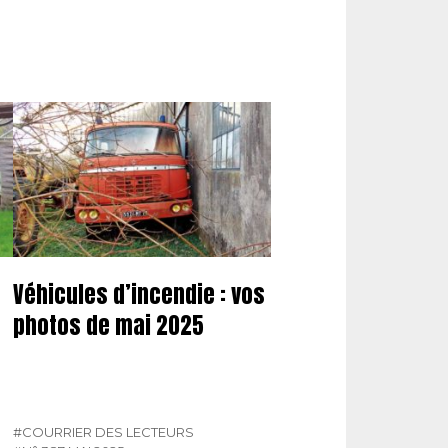
Véhicules d’incendie : vos
photos de mai 2025
#COURRIER DES LECTEURS