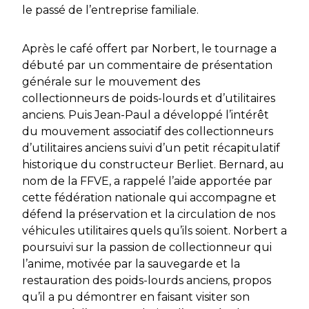
le passé de l’entreprise familiale.
Après le café offert par Norbert, le tournage a
débuté par un commentaire de présentation
générale sur le mouvement des
collectionneurs de poids-lourds et d’utilitaires
anciens. Puis Jean-Paul a développé l’intérêt
du mouvement associatif des collectionneurs
d’utilitaires anciens suivi d’un petit récapitulatif
historique du constructeur Berliet. Bernard, au
nom de la FFVE, a rappelé l’aide apportée par
cette fédération nationale qui accompagne et
défend la préservation et la circulation de nos
véhicules utilitaires quels qu’ils soient. Norbert a
poursuivi sur la passion de collectionneur qui
l’anime, motivée par la sauvegarde et la
restauration des poids-lourds anciens, propos
qu’il a pu démontrer en faisant visiter son