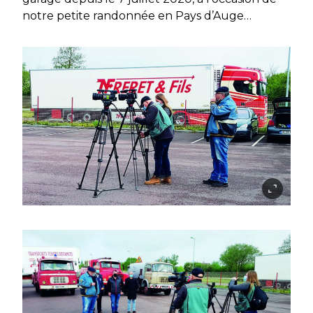
notre petite randonnée en Pays d’Auge…