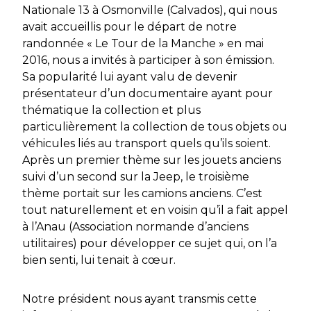
Nationale 13 à Osmonville (Calvados), qui nous
avait accueillis pour le départ de notre
randonnée « Le Tour de la Manche » en mai
2016, nous a invités à participer à son émission.
Sa popularité lui ayant valu de devenir
présentateur d’un documentaire ayant pour
thématique la collection et plus
particulièrement la collection de tous objets ou
véhicules liés au transport quels qu’ils soient.
Après un premier thème sur les jouets anciens
suivi d’un second sur la Jeep, le troisième
thème portait sur les camions anciens. C’est
tout naturellement et en voisin qu’il a fait appel
à l’Anau (Association normande d’anciens
utilitaires) pour développer ce sujet qui, on l’a
bien senti, lui tenait à cœur.
Notre président nous ayant transmis cette