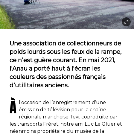
Une association de collectionneurs de
poids lourds sous les feux de la rampe,
ce n'est guère courant. En mai 2021,
l'Anau a porté haut à l'écran les
couleurs des passionnés français
d'utilitaires anciens.
À
l’occasion de l’enregistrement d’une
émission de télévision pour la chaîne
régionale manchoise Tevi, coproduite par
les transports Fréret, notre ami Luc Le Gluer et
néanmoins propriétaire du musée de la