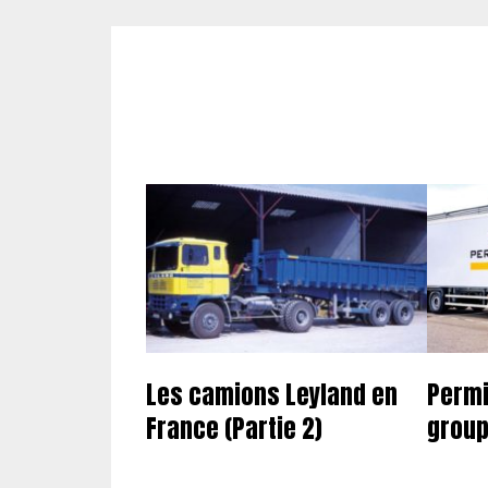
Les camions Leyland en
Permi
France (Partie 2)
group