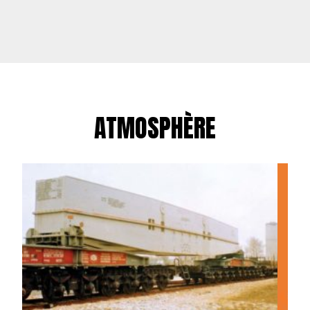
ATMOSPHÈRE