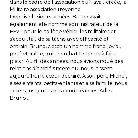
dans le cadre de l’association qu’il avait créée, la
Militaire association troyenne.
Depuis plusieurs années, Bruno avait
également été nommé administrateur de la
FFVE pour le collège véhicules militaires et
s’acquittait de sa tâche avec efficacité et
entrain. Bruno, c’était un homme franc, jovial,
posé et fiable, qui cherchait toujours à faire
plaisir. Au fil des années, nous avions noué des
relations d’amitié sincère qui nous laissent
aujourd’hui le cœur déchiré. À son père Michel,
à ses enfants, petits-enfants et à sa famille, nous
adressons toutes nos condoléances. Adieu
Bruno…