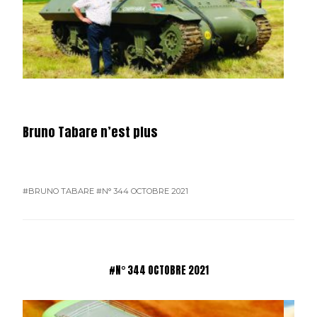
Bruno Tabare n’est plus
#BRUNO TABARE
#N° 344 OCTOBRE 2021
#N° 344 OCTOBRE 2021