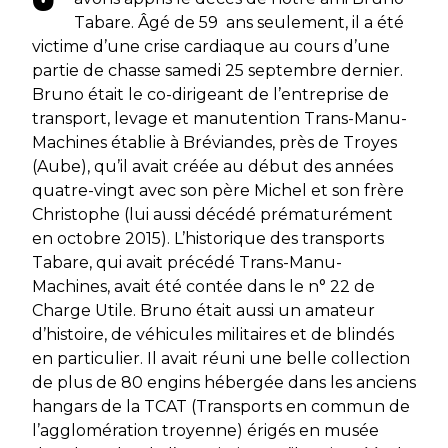
Tabare. Âgé de 59 ans seulement, il a été
victime d’une crise cardiaque au cours d’une
partie de chasse samedi 25 septembre dernier.
Bruno était le co-dirigeant de l’entreprise de
transport, levage et manutention Trans-Manu-
Machines établie à Bréviandes, près de Troyes
(Aube), qu’il avait créée au début des années
quatre-vingt avec son père Michel et son frère
Christophe (lui aussi décédé prématurément
en octobre 2015). L’historique des transports
Tabare, qui avait précédé Trans-Manu-
Machines, avait été contée dans le n° 22 de
Charge Utile. Bruno était aussi un amateur
d’histoire, de véhicules militaires et de blindés
en particulier. Il avait réuni une belle collection
de plus de 80 engins hébergée dans les anciens
hangars de la TCAT (Transports en commun de
l’agglomération troyenne) érigés en musée