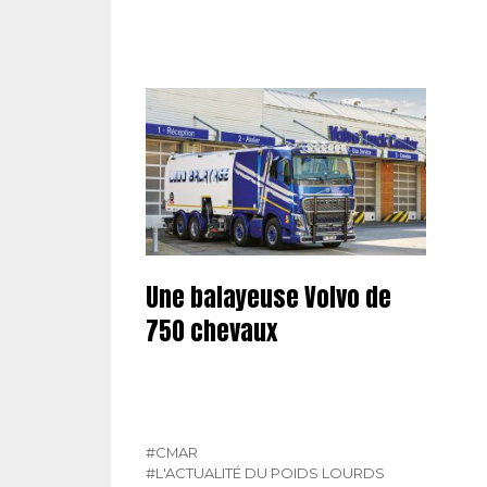
Une balayeuse Volvo de
750 chevaux
#CMAR
#L'ACTUALITÉ DU POIDS LOURDS