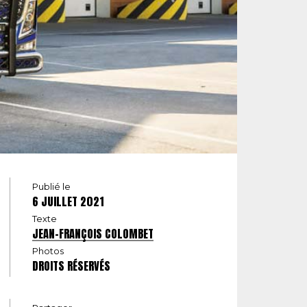
Publié le
6 JUILLET 2021
Texte
JEAN-FRANÇOIS COLOMBET
Photos
DROITS RÉSERVÉS