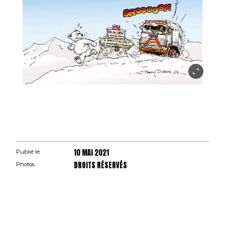
10 MAI 2021
Publié le
DROITS RÉSERVÉS
Photos