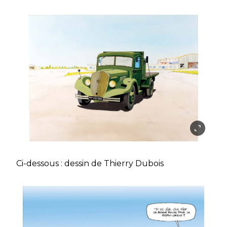
Ci-dessous : dessin de Thierry Dubois