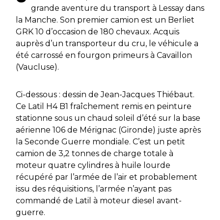
grande aventure du transport à Lessay dans
la Manche. Son premier camion est un Berliet
GRK 10 d’occasion de 180 chevaux. Acquis
auprès d’un transporteur du cru, le véhicule a
été carrossé en fourgon primeurs à Cavaillon
(Vaucluse).
Ci-dessous : dessin de Jean-Jacques Thiébaut.
Ce Latil H4 B1 fraîchement remis en peinture
stationne sous un chaud soleil d’été sur la base
aérienne 106 de Mérignac (Gironde) juste après
la Seconde Guerre mondiale. C’est un petit
camion de 3,2 tonnes de charge totale à
moteur quatre cylindres à huile lourde
récupéré par l’armée de l’air et probablement
issu des réquisitions, l’armée n’ayant pas
commandé de Latil à moteur diesel avant-
guerre.