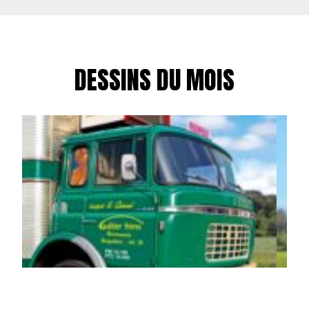
DESSINS DU MOIS