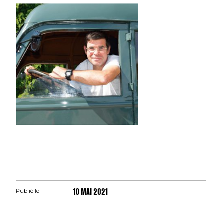
10 MAI 2021
Publié le