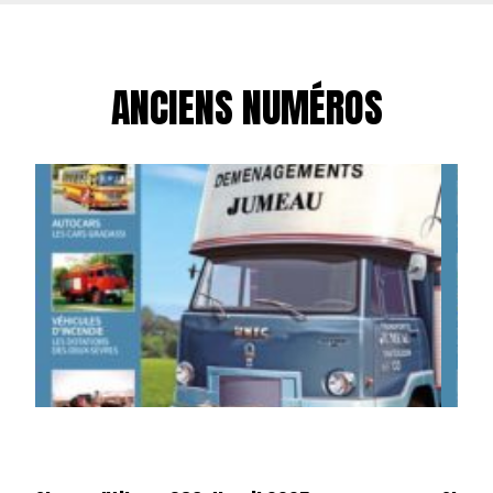
ANCIENS NUMÉROS