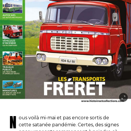
N
ous voilà mi-mai et pas encore sortis de
cette satanée pandémie. Certes, des signes