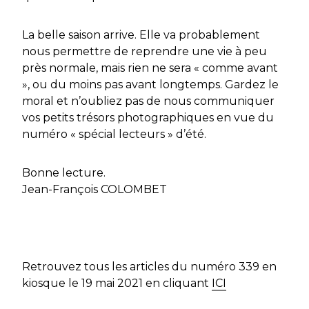
La belle saison arrive. Elle va probablement
nous permettre de reprendre une vie à peu
près normale, mais rien ne sera « comme avant
», ou du moins pas avant longtemps. Gardez le
moral et n’oubliez pas de nous communiquer
vos petits trésors photographiques en vue du
numéro « spécial lecteurs » d’été.
Bonne lecture.
Jean-François COLOMBET
Retrouvez tous les articles du numéro 339 en
kiosque le 19 mai 2021 en cliquant
ICI