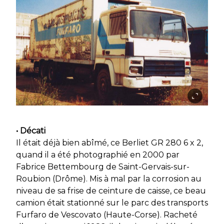
• Décati
Il était déjà bien abîmé, ce Berliet GR 280 6 x 2,
quand il a été photographié en 2000 par
Fabrice Bettembourg de Saint-Gervais-sur-
Roubion (Drôme). Mis à mal par la corrosion au
niveau de sa frise de ceinture de caisse, ce beau
camion était stationné sur le parc des transports
Furfaro de Vescovato (Haute-Corse). Racheté