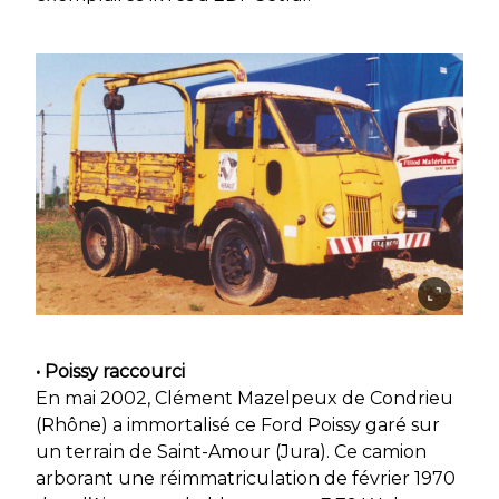
• Poissy raccourci
En mai 2002, Clément Mazelpeux de Condrieu
(Rhône) a immortalisé ce Ford Poissy garé sur
un terrain de Saint-Amour (Jura). Ce camion
arborant une réimmatriculation de février 1970