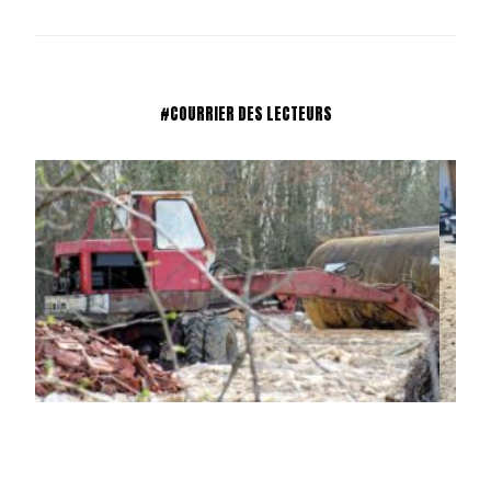
#COURRIER DES LECTEURS