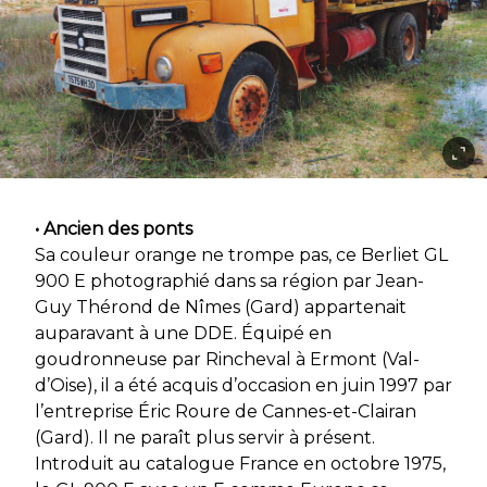
• Ancien des ponts
Sa couleur orange ne trompe pas, ce Berliet GL
900 E photographié dans sa région par Jean-
Guy Thérond de Nîmes (Gard) appartenait
auparavant à une DDE. Équipé en
goudronneuse par Rincheval à Ermont (Val-
d’Oise), il a été acquis d’occasion en juin 1997 par
l’entreprise Éric Roure de Cannes-et-Clairan
(Gard). Il ne paraît plus servir à présent.
Introduit au catalogue France en octobre 1975,