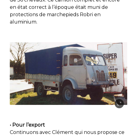
en état correct à l’époque était muni de
protections de marchepieds Robri en
aluminium.
• Pour l’export
Continuons avec Clément qui nous propose ce