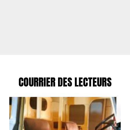
COURRIER DES LECTEURS