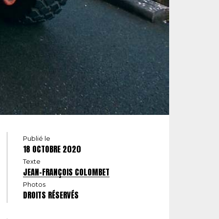
Publié le
18 OCTOBRE 2020
Texte
JEAN-FRANÇOIS COLOMBET
Photos
DROITS RÉSERVÉS