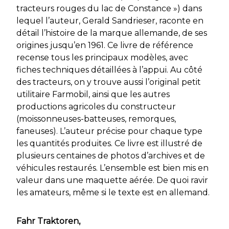
tracteurs rouges du lac de Constance ») dans
lequel l’auteur, Gerald Sandrieser, raconte en
détail l’histoire de la marque allemande, de ses
origines jusqu’en 1961. Ce livre de référence
recense tous les principaux modèles, avec
fiches techniques détaillées à l’appui. Au côté
des tracteurs, on y trouve aussi l’original petit
utilitaire Farmobil, ainsi que les autres
productions agricoles du constructeur
(moissonneuses-batteuses, remorques,
faneuses). L’auteur précise pour chaque type
les quantités produites. Ce livre est illustré de
plusieurs centaines de photos d’archives et de
véhicules restaurés. L’ensemble est bien mis en
valeur dans une maquette aérée. De quoi ravir
les amateurs, même si le texte est en allemand.
Fahr Traktoren,