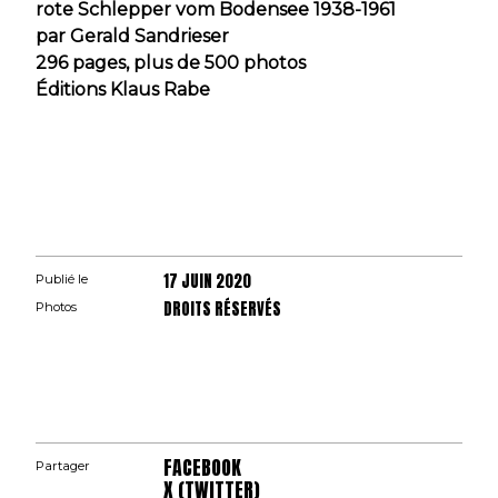
rote Schlepper vom Bodensee 1938-1961
par Gerald Sandrieser
296 pages, plus de 500 photos
Éditions Klaus Rabe
17 JUIN 2020
Publié le
DROITS RÉSERVÉS
Photos
FACEBOOK
Partager
X (TWITTER)