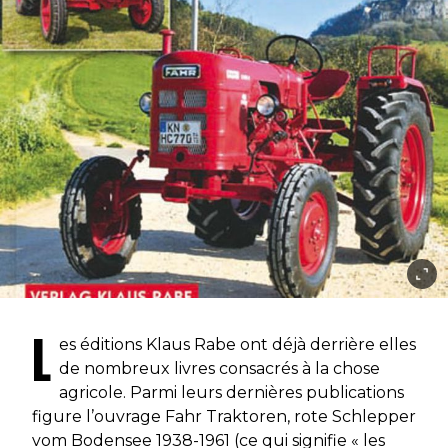
L
es éditions Klaus Rabe ont déjà derrière elles
de nombreux livres consacrés à la chose
agricole. Parmi leurs dernières publications
figure l’ouvrage Fahr Traktoren, rote Schlepper
vom Bodensee 1938-1961 (ce qui signifie « les