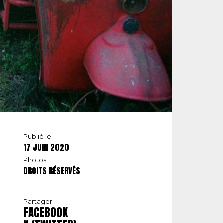
Publié le
17 JUIN 2020
Photos
DROITS RÉSERVÉS
Partager
FACEBOOK