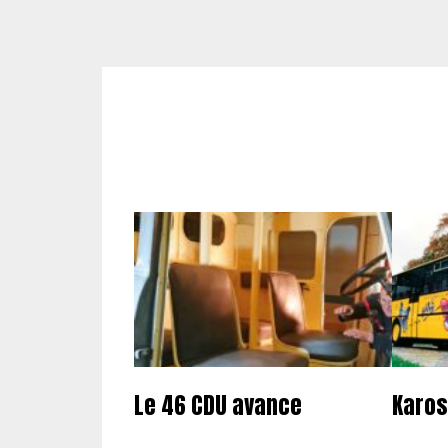
Le 46 CDU avance
Karos