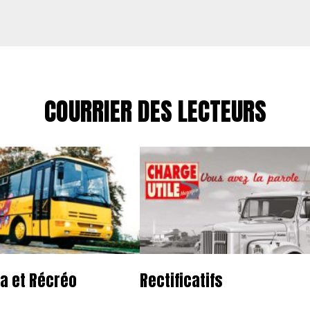
COURRIER DES LECTEURS
a et Récréo
Rectificatifs