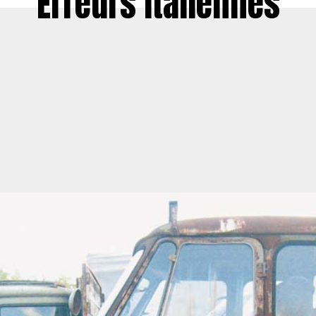
Erreurs italiennes