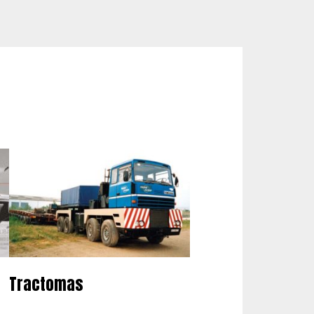
Tractomas